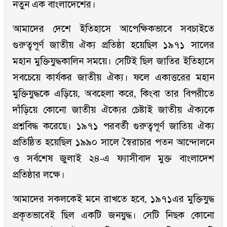
নতুন এক বাংলাদেশের।
আমাদের দেশে ইতিহাসে আপেক্ষিকভাবে সবচাইতে
গুরুত্বপূর্ণ জাতীয় ঐক্য প্রতিষ্ঠা হয়েছিল ১৯৭১ সালের
মহান মুক্তিযুদ্ধকালিন সময়ে। সেটিই ছিল জাতির ইতিহাসে
সবচেয়ে কার্যকর জাতীয় ঐক্য। ফলে একাত্তরের মহান
মুক্তিযুদ্ধকে এড়িয়ে, অবহেলা করে, কিংবা তার বিপরীতে
দাঁড়িয়ে কোনো জাতীয় ঐক্যের চেষ্টাই জাতীয় ঐক্যকে
প্রশ্নবিদ্ধ করেছে। ১৯৭১ পরবর্তী গুরুত্বপূর্ণ জাতিয় ঐক্য
প্রতিষ্ঠিত হয়েছিল ১৯৯০ সালে স্বৈরাচার পতন আন্দোলনে
ও সর্বশেষ জুলাই ২৪-এ ফ্যাসীবাদ মুক্ত বাংলাদেশ
প্রতিষ্ঠার লক্ষে।
আমাদের সকলকেই মনে রাখতে হবে, ১৯৭১এর মুক্তিযুদ্ধ
প্রকৃতভাবেই ছিল একটি জনযুদ্ধ। সেটি নিছক কোনো