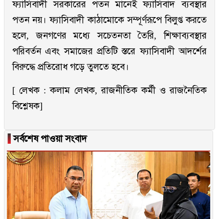
ফ্যাসিবাদী সরকারের পতন মানেই ফ্যাসিবাদ ব্যবস্থার
পতন নয়। ফ্যাসিবাদী কাঠামোকে সম্পূর্ণরূপে বিলুপ্ত করতে
হলে, জনগণের মধ্যে সচেতনতা তৈরি, শিক্ষাব্যবস্থার
পরিবর্তন এবং সমাজের প্রতিটি স্তরে ফ্যাসিবাদী আদর্শের
বিরুদ্ধে প্রতিরোধ গড়ে তুলতে হবে।
[ লেখক : কলাম লেখক, রাজনীতিক কর্মী ও রাজনৈতিক
বিশ্লেষক]
▐
সর্বশেষ পাওয়া সংবাদ