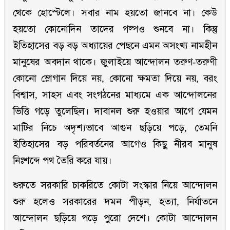
থেকে হোস্টেলে। সবার নাম হয়তো জানবে না। কেউ
হয়তো কোনোদিন তাদের গল্পও শুনবে না। কিন্তু
ইতিহাসের বড় বড় অধ্যায়ের পেছনে এমন অসংখ্য নামহীন
মানুষের অবদান থাকে। জুলাইয়ে আন্দোলন তরুণ-তরুণী
কোনো স্লোগান দিয়ে নয়, কোনো ক্ষমতা দিয়ে নয়, বরং
বিশ্বাস, সাহস এবং সংগঠনের মাধ্যমে এক আন্দোলনের
ভিত্তি গড়ে তুলেছিল। দাবানল শুরু হওয়ার আগে যেমন
মাটির নিচে অদৃশ্যভাবে আগুন ছড়িয়ে পড়ে, তেমনি
ইতিহাসের বড় পরিবর্তনের আগেও কিছু নীরব মানুষ
নিঃশব্দে পথ তৈরি করে যায়।
শুরুতে সরকারি চাকরিতে কোটা সংস্কার নিয়ে আন্দোলন
শুরু হলেও সরকারের দমন পীড়ন, হত্যা, নির্যাতনে
আন্দোলন ছড়িয়ে পড়ে পুরো দেশে। কোটা আন্দোলন