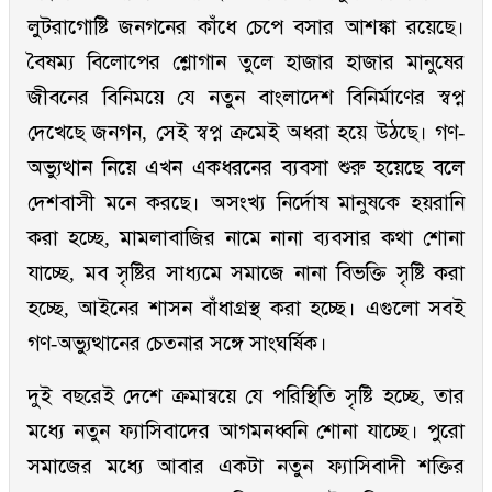
লুটরাগোষ্টি জনগনের কাঁধে চেপে বসার আশঙ্কা রয়েছে।
বৈষম্য বিলোপের শ্লোগান তুলে হাজার হাজার মানুষের
জীবনের বিনিময়ে যে নতুন বাংলাদেশ বিনির্মাণের স্বপ্ন
দেখেছে জনগন, সেই স্বপ্ন ক্রমেই অধরা হয়ে উঠছে। গণ-
অভ্যুত্থান নিয়ে এখন একধরনের ব্যবসা শুরু হয়েছে বলে
দেশবাসী মনে করছে। অসংখ্য নির্দোষ মানুষকে হয়রানি
করা হচ্ছে, মামলাবাজির নামে নানা ব্যবসার কথা শোনা
যাচ্ছে, মব সৃষ্টির সাধ্যমে সমাজে নানা বিভক্তি সৃষ্টি করা
হচ্ছে, আইনের শাসন বাঁধাগ্রস্থ করা হচ্ছে। এগুলো সবই
গণ-অভ্যুত্থানের চেতনার সঙ্গে সাংঘর্ষিক।
দুই বছরেই দেশে ক্রমান্বয়ে যে পরিস্থিতি সৃষ্টি হচ্ছে, তার
মধ্যে নতুন ফ্যাসিবাদের আগমনধ্বনি শোনা যাচ্ছে। পুরো
সমাজের মধ্যে আবার একটা নতুন ফ্যাসিবাদী শক্তির