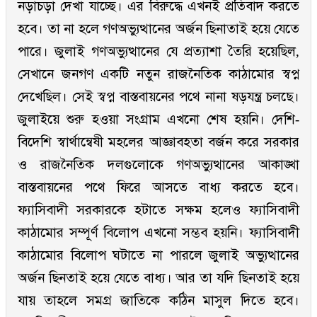
নড়াচড়া দেখা যাচ্ছে। এর বিরুদ্ধে এখনই প্রতিবাদ করতে
হবে। তা না হলে গণঅভ্যুত্থানের অর্জন ছিনাতাই হয়ে যেতে
পারে। জুলাই গণঅভ্যুত্থানের যে প্রত্যাশা তৈরি হয়েছিল,
সেখানে জনগণ একটি নতুন রাজনৈতিক কাঠামোর স্বপ্ন
দেখেছিল। সেই স্বপ্ন বাস্তবায়নের পথে নানা ষড়যন্ত্র চলছে।
জুলাইয়ে শুরু হওয়া সংগ্রাম এখনো শেষ হয়নি। দেশি-
বিদেশি স্বার্থান্বেষী মহলের আজ্ঞাবহতা বর্জন করে সরকার
ও রাজনৈতিক দলগুলোকে গণঅভ্যুত্থানের আকাঙ্খা
বাস্তবায়নের পথে ফিরে আসতে বাধ্য করতে হবে।
ফ্যাসিবাদী সরকারকে হটাতে সক্ষম হলেও ফ্যাসিবাদী
কাঠামোর সম্পূর্ণ বিলোপ এখনো সম্ভব হয়নি। ফ্যাসিবাদী
কাঠামোর বিলোপ ঘটাতে না পারলে জুলাই অভ্যুত্থানের
অর্জন ছিনতাই হয়ে যেতে বাধ্য। আর তা যদি ছিনতাই হয়ে
যায় তাহলে সমগ্র জাতিকে কঠিন মাসুল দিতে হবে।