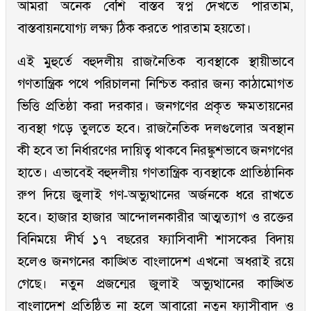
আমরা অনেক বেশি বাস্তব স্বপ্ন দেখতে পারতাম,
বাস্তবায়নযোগ্য লক্ষ্য ঠিক করতে পারতাম হয়তো।
এই মুহুর্তে বহুদলীয় রাজনৈতিক ব্যবস্থাকে স্থায়ীভাবে
গণতান্ত্রিক পথে পরিচালনা নিশ্চিত করার জন্য কাঠামোগত
ভিত্তি প্রতিষ্ঠা করা দরকার। জনগণের প্রকৃত ক্ষমতায়নের
ব্যবস্থা গড়ে তুলতে হবে। রাজনৈতিক দলগুলোর অবস্থান
কী হবে তা নির্ধারণের দায়িত্ব থাকবে নিরঙ্কুশভাবে জনগণের
হাতে। এভাবেই বহুদলীয় গণতান্ত্রিক ব্যবস্থাকে প্রাতিষ্ঠানিক
রুপ দিয়ে জুলাই গণ-অভ্যুত্থানের অর্জনকে ধরে রাখতে
হবে। হাজার হাজার আন্দোলনকারীর আত্মত্যাগ ও রক্তের
বিনিময়ে দীর্ঘ ১৭ বছরের ফ্যাসিবাদী শাসকের বিদায়
হলেও জনগনের কাঙ্খিত বাংলাদেশ এখনো অধরাই রয়ে
গেছে। নতুন প্রজন্মের জুলাই অভ্যুত্থানের কাঙ্খিত
বাংলাদেশ প্রতিষ্ঠিত না হলে আবারো নতুন ফ্যাসীবাদ ও