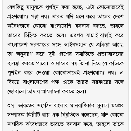
বেশকিছু মানুষকে পুশইন করা হচ্ছে, এটা কোনোভাবেই
গ্রহণযোগ্য পন্থা নয়। ভারত যদি মনে করে তাদের দেশে
অবৈধভাবে কোনো বাংলাদেশি বসবাস করছে, তাহলে
তাদের চিহ্নিত করতে হবে। এরপর যাচাই-বাছাই করে
বাংলাদেশ সরকারের সঙ্গে আইনসম্মত যে প্রক্রিয়া আছে,
তা অনুসরণ করে দুই দেশের সম্মতিতে প্রত্যাবাসনের
ব্যবস্থা করতে পারে। আমাদের সম্মতি না নিয়ে যে কাউকে
পুশইন করে দেওয়া কোনোভাবেই গ্রহণযোগ্য নয়। এ
বিষয়ে বাংলাদেশের পক্ষ থেকে ভারত সরকারের সঙ্গে
জোরালো ভাষায় আলোচনা করতে হবে।
০৭. ভারতের সংগঠন বাংলার মানবাধিকার সুরক্ষা মঞ্চের
সম্পাদক কিরীটি রায় এক বিবৃতিতে বলেছেন, যদি কোনো
নাগরিক অবৈধভাবে ভারতে বসবাস করে, তাহলে তাঁকে