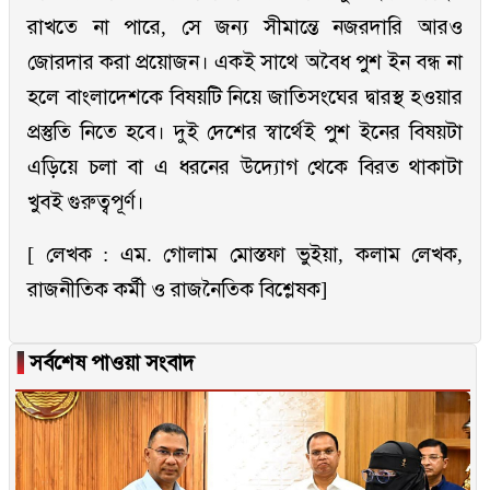
রাখতে না পারে, সে জন্য সীমান্তে নজরদারি আরও
জোরদার করা প্রয়োজন। একই সাথে অবৈধ পুশ ইন বন্ধ না
হলে বাংলাদেশকে বিষয়টি নিয়ে জাতিসংঘের দ্বারস্থ হওয়ার
প্রস্তুতি নিতে হবে। দুই দেশের স্বার্থেই পুশ ইনের বিষয়টা
এড়িয়ে চলা বা এ ধরনের উদ্যোগ থেকে বিরত থাকাটা
খুবই গুরুত্বপূর্ণ।
[ লেখক : এম. গোলাম মোস্তফা ভুইয়া, কলাম লেখক,
রাজনীতিক কর্মী ও রাজনৈতিক বিশ্লেষক]
▐
সর্বশেষ পাওয়া সংবাদ