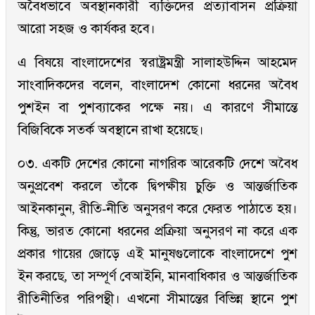
অবৈধভাবে অবস্থানকারী ব্যক্তিদের প্রত্যাবাসন প্রক্রিয়া
আরো সহজ ও কার্যকর হবে।
এ বিষয়ে বাংলাদেশের স্বরাষ্ট্রমন্ত্রী সালাহউদ্দিন আহমেদ
সাংবাদিকদের বলেন, বাংলাদেশ কোনো ধরনের অবৈধ
পুশইন বা পুশব্যাকের পক্ষে নয়। এ কারণে সীমান্তে
বিজিবিকে সতর্ক অবস্থানে রাখা হয়েছে।
০৩. একটি দেশের কোনো নাগরিক আরেকটি দেশে অবৈধ
অনুপ্রবেশ করলে তাঁকে দ্বিপক্ষীয় চুক্তি ও আন্তর্জাতিক
আইনকানুন, রীতি-নীতি অনুসরণ করে ফেরত পাঠাতে হয়।
কিন্তু, ভারত কোনো ধরনের প্রক্রিয়া অনুসরণ না করে এক
প্রকার গায়ের জোড়ে এই মানুষগুলোকে বাংলাদেশে পুশ
ইন করছে, তা সম্পূর্ণ বেআইনি, মানবাধিকার ও আন্তর্জাতিক
রীতিনীতির পরিপন্থী। এখনো সীমান্তের বিভিন্ন স্থানে পুশ