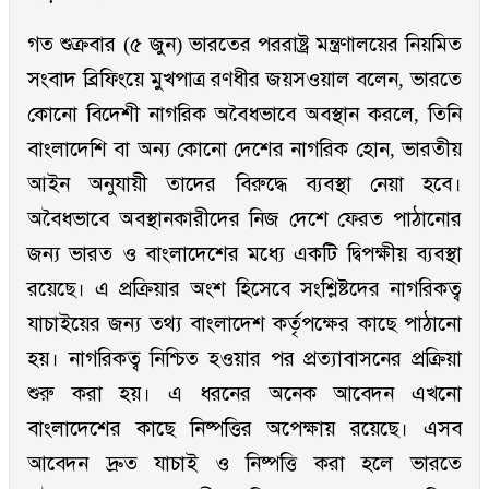
গত শুক্রবার (৫ জুন) ভারতের পররাষ্ট্র মন্ত্রণালয়ের নিয়মিত
সংবাদ ব্রিফিংয়ে মুখপাত্র রণধীর জয়সওয়াল বলেন, ভারতে
কোনো বিদেশী নাগরিক অবৈধভাবে অবস্থান করলে, তিনি
বাংলাদেশি বা অন্য কোনো দেশের নাগরিক হোন, ভারতীয়
আইন অনুযায়ী তাদের বিরুদ্ধে ব্যবস্থা নেয়া হবে।
অবৈধভাবে অবস্থানকারীদের নিজ দেশে ফেরত পাঠানোর
জন্য ভারত ও বাংলাদেশের মধ্যে একটি দ্বিপক্ষীয় ব্যবস্থা
রয়েছে। এ প্রক্রিয়ার অংশ হিসেবে সংশ্লিষ্টদের নাগরিকত্ব
যাচাইয়ের জন্য তথ্য বাংলাদেশ কর্তৃপক্ষের কাছে পাঠানো
হয়। নাগরিকত্ব নিশ্চিত হওয়ার পর প্রত্যাবাসনের প্রক্রিয়া
শুরু করা হয়। এ ধরনের অনেক আবেদন এখনো
বাংলাদেশের কাছে নিষ্পত্তির অপেক্ষায় রয়েছে। এসব
আবেদন দ্রুত যাচাই ও নিষ্পত্তি করা হলে ভারতে