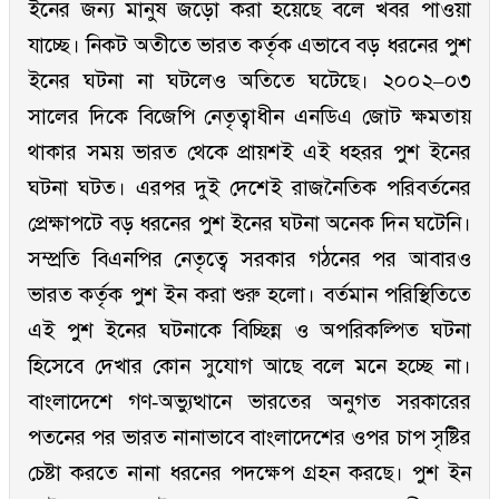
ইনের জন্য মানুষ জড়ো করা হয়েছে বলে খবর পাওয়া
যাচ্ছে। নিকট অতীতে ভারত কর্তৃক এভাবে বড় ধরনের পুশ
ইনের ঘটনা না ঘটলেও অতিতে ঘটেছে। ২০০২–০৩
সালের দিকে বিজেপি নেতৃত্বাধীন এনডিএ জোট ক্ষমতায়
থাকার সময় ভারত থেকে প্রায়শই এই ধহরর পুশ ইনের
ঘটনা ঘটত। এরপর দুই দেশেই রাজনৈতিক পরিবর্তনের
প্রেক্ষাপটে বড় ধরনের পুশ ইনের ঘটনা অনেক দিন ঘটেনি।
সম্প্রতি বিএনপির নেতৃত্বে সরকার গঠনের পর আবারও
ভারত কর্তৃক পুশ ইন করা শুরু হলো। বর্তমান পরিস্থিতিতে
এই পুশ ইনের ঘটনাকে বিচ্ছিন্ন ও অপরিকল্পিত ঘটনা
হিসেবে দেখার কোন সুযোগ আছে বলে মনে হচ্ছে না।
বাংলাদেশে গণ-অভ্যুত্থানে ভারতের অনুগত সরকারের
পতনের পর ভারত নানাভাবে বাংলাদেশের ওপর চাপ সৃষ্টির
চেষ্টা করতে নানা ধরনের পদক্ষেপ গ্রহন করছে। পুশ ইন