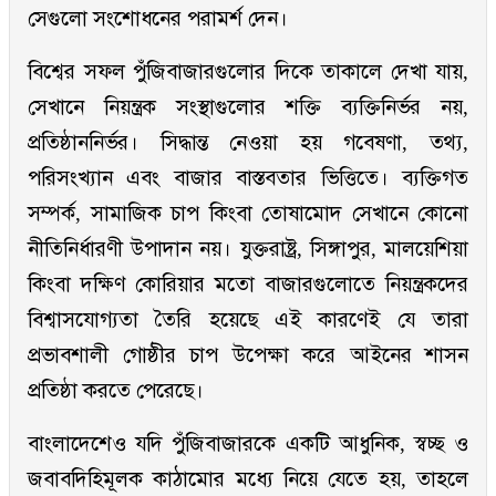
সেগুলো সংশোধনের পরামর্শ দেন।
বিশ্বের সফল পুঁজিবাজারগুলোর দিকে তাকালে দেখা যায়,
সেখানে নিয়ন্ত্রক সংস্থাগুলোর শক্তি ব্যক্তিনির্ভর নয়,
প্রতিষ্ঠাননির্ভর। সিদ্ধান্ত নেওয়া হয় গবেষণা, তথ্য,
পরিসংখ্যান এবং বাজার বাস্তবতার ভিত্তিতে। ব্যক্তিগত
সম্পর্ক, সামাজিক চাপ কিংবা তোষামোদ সেখানে কোনো
নীতিনির্ধারণী উপাদান নয়। যুক্তরাষ্ট্র, সিঙ্গাপুর, মালয়েশিয়া
কিংবা দক্ষিণ কোরিয়ার মতো বাজারগুলোতে নিয়ন্ত্রকদের
বিশ্বাসযোগ্যতা তৈরি হয়েছে এই কারণেই যে তারা
প্রভাবশালী গোষ্ঠীর চাপ উপেক্ষা করে আইনের শাসন
প্রতিষ্ঠা করতে পেরেছে।
বাংলাদেশেও যদি পুঁজিবাজারকে একটি আধুনিক, স্বচ্ছ ও
জবাবদিহিমূলক কাঠামোর মধ্যে নিয়ে যেতে হয়, তাহলে