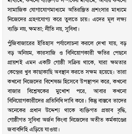
মাধ্যমে, কখনো ব্যক্তিগত সম্পর্কের মাধ্যমে, আবার কখনো
সামাজিক যোগাযোগমাধ্যমে অতিরঞ্জিত প্রশংসার মাধ্যমে
নিজেদের গ্রহণযোগ্য করে তুলতে চায়। এদের মূল লক্ষ্য
ব্যক্তি নয়, ক্ষমতা; নীতি নয়, সুবিধা।
পুঁজিবাজারের ইতিহাস পর্যালোচনা করলে দেখা যায়, বড়
বড় অনিয়ম, কারসাজি ও বিনিয়োগকারী ক্ষতির পেছনে
প্রায়শই এমন একটি গোষ্ঠী সক্রিয় থাকে, যারা ক্ষমতার
কেন্দ্রের খুব কাছাকাছি অবস্থান করতে সক্ষম হয়েছে। তারা
কখনো নিজেদের বিশেষজ্ঞ হিসেবে উপস্থাপন করে, কখনো
বাজার বিশ্লেষকের মুখোশ পরে, আবার কখনো
বিনিয়োগকারীদের প্রতিনিধি দাবি করে। কিন্তু বাস্তবে তাদের
অনেকের প্রধান উদ্দেশ্য থাকে ব্যক্তিগত প্রভাব বৃদ্ধি,
গোষ্ঠীগত সুবিধা অর্জন কিংবা নিজেদের অতীত কর্মকাণ্ডের
জবাবদিহি এড়িয়ে যাওয়া।