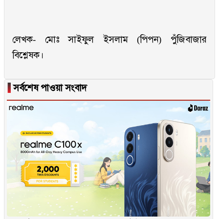
লেখক- মোঃ সাইফুল ইসলাম (পিপন) পুঁজিবাজার
বিশ্লেষক।
▐
সর্বশেষ পাওয়া সংবাদ