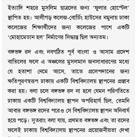
ইত্যাদি শহরে মুসলিম ছাত্রদের জন্য ‘ফুলার হোস্টেল’
স্থাপিত হয়। আলীগড় কলেজ-বোর্ডিং হাউসের নমুনায় ঢাকা
কলেজের শিক্ষার্থীদের জন্য কলেজের পাশে একটি
‘মোহামেডান হল’ নির্মাণের সিদ্ধান্ত ছিল অন্যতম।
বঙ্গভঙ্গ রদ এবং নবগঠিত পূর্ব বাংলা ও আসাম প্রদেশ
বাতিলের ফলে এ অঞ্চলের মুসলমান জনসাধারণের মধ্যে
যে হতাশা নেমে আসে, তাতে প্রলেপদানের জন্য
ক্ষতিপূরণস্বরূপ ঢাকায় একটি বিশ্ববিদ্যালয় স্থাপনের প্রস্তাব
করা হয়। বলা চলে বঙ্গভঙ্গ রদ না হলে যেমন পরিণতিতে
ঢাকায় একটি বিশ্ববিদ্যালয় স্থাপন অপরিহার্য ছিল, তেমনি
আবার বঙ্গভঙ্গ রদের পরেও সে বিশ্ববিদ্যালয় স্থাপন অনিবার্য
হয়ে পড়ে। সুতরাং বলা যায়, প্রথমত বঙ্গভঙ্গ এবং তা রদের
ফলেই ঢাকায় বিশ্ববিদ্যালয় স্থাপনের প্রয়োজনীয়তা দেখা