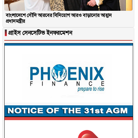
বাংলাদেশে সৌদি আরবের বিনিয়োগ আরও বাড়ানোর আহ্বান
প্রধানমন্ত্রীর
▐
প্রাইস সেনসেটিভ ইনফরমেশন