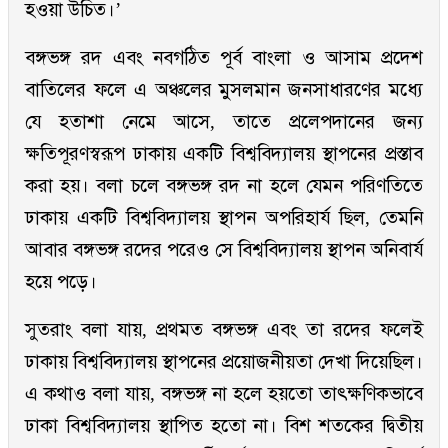
হওয়া উচিত।’
বঙ্গভঙ্গ রদ এবং নবগঠিত পূর্ব বাংলা ও আসাম প্রদেশ
বাতিলের ফলে এ অঞ্চলের মুসলমান জনসাধারণের মধ্যে
যে হতাশা নেমে আসে, তাতে প্রলেপদানের জন্য
ক্ষতিপূরণস্বরূপ ঢাকায় একটি বিশ্ববিদ্যালয় স্থাপনের প্রস্তাব
করা হয়। বলা চলে বঙ্গভঙ্গ রদ না হলে যেমন পরিণতিতে
ঢাকায় একটি বিশ্ববিদ্যালয় স্থাপন অপরিহার্য ছিল, তেমনি
আবার বঙ্গভঙ্গ রদের পরেও সে বিশ্ববিদ্যালয় স্থাপন অনিবার্য
হয়ে পড়ে।
সুতরাং বলা যায়, প্রথমত বঙ্গভঙ্গ এবং তা রদের ফলেই
ঢাকায় বিশ্ববিদ্যালয় স্থাপনের প্রয়োজনীয়তা দেখা দিয়েছিল।
এ কথাও বলা যায়, বঙ্গভঙ্গ না হলে হয়তো তাৎক্ষণিকভাবে
ঢাকা বিশ্ববিদ্যালয় স্থাপিত হতো না। বিশ শতকের দ্বিতীয়