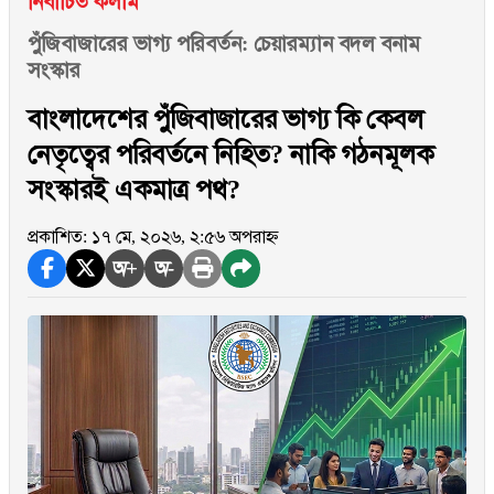
নির্বাচিত কলাম
পুঁজিবাজারের ভাগ্য পরিবর্তন: চেয়ারম্যান বদল বনাম
সংস্কার
বাংলাদেশের পুঁজিবাজারের ভাগ্য কি কেবল
নেতৃত্বের পরিবর্তনে নিহিত? নাকি গঠনমূলক
সংস্কারই একমাত্র পথ?
প্রকাশিত: ১৭ মে, ২০২৬, ২:৫৬ অপরাহ্ন
অ+
অ-