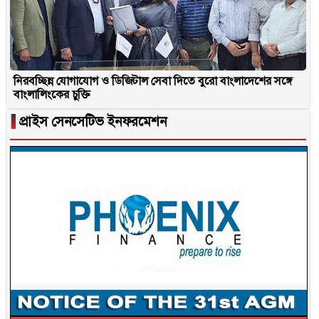
নিরবচ্ছিন্ন যোগাযোগ ও ডিজিটাল সেবা দিতে বুরো বাংলাদেশের সঙ্গে
বাংলালিংকের চুক্তি
▐
প্রাইস সেনসেটিভ ইনফরমেশন