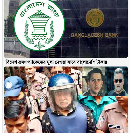
বিদেশ ভ্রমণ প্যাকেজের মূল্য দেওয়া যাবে বাংলাদেশি টাকায়