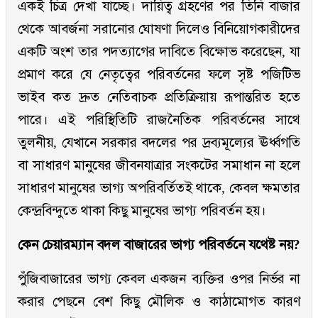
একই চিত্র দেখা যাচ্ছে। দায়িত্ব গ্রহণের পর তিনি বাজার
থেকে আবর্জনা সরানোর ঘোষণা দিলেও বিনিয়োগকারীদের
একটি অংশ তার পদত্যাগের দাবিতে বিক্ষোভ করেছেন, যা
প্রমাণ করে যে নেতৃত্বের পরিবর্তনের ফলে সৃষ্ট পজিটিভ
ভাইব কত দ্রুত নেতিবাচক প্রতিক্রিয়ায় রূপান্তরিত হতে
পারে। এই পরিস্থিতিটি রাজনৈতিক পরিবর্তনের সাথে
তুলনীয়, যেখানে সরকার বদলের পর দ্রব্যমূল্যের ঊর্ধ্বগতি
বা সাধারণ মানুষের জীবনযাত্রার সংকটের সমাধান না হলে
সাধারণ মানুষের ভাগ্য অপরিবর্তিতই থাকে, কেবল ক্ষমতার
কেন্দ্রবিন্দুতে থাকা কিছু মানুষের ভাগ্য পরিবর্তন হয়।
কেন চেয়ারম্যান বদল বাজারের ভাগ্য পরিবর্তনে যথেষ্ট নয়?
পুঁজিবাজারের ভাগ্য কেবল একজন ব্যক্তির ওপর নির্ভর না
করার পেছনে বেশ কিছু মৌলিক ও কাঠামোগত কারণ