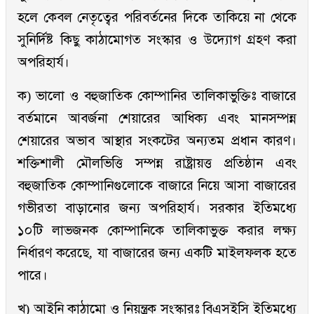
হলে কেবল নেতৃত্বের পরিবর্তনের দিকে তাকিয়ে না থেকে
সুনির্দিষ্ট কিছু কাঠামোগত সংস্কার ও উদ্যোগ গ্রহণ করা
অপরিহার্য।
ক) ভালো ও বহুজাতিক কোম্পানির তালিকাভুক্তিঃ বাজারে
বর্তমানে আবর্জনা শেয়ারের আধিক্য এবং মানসম্পন্ন
শেয়ারের অভাব আস্থার সংকটের অন্যতম প্রধান কারণ।
শক্তিশালী মৌলভিত্তি সম্পন্ন রাষ্ট্রায়ত্ত প্রতিষ্ঠান এবং
বহুজাতিক কোম্পানিগুলোকে বাজারে নিয়ে আসা বাজারের
গভীরতা বাড়ানোর জন্য অপরিহার্য। সরকার ইতিমধ্যে
১০টি লাভজনক কোম্পানিকে তালিকাভুক্ত করার লক্ষ্য
নির্ধারণ করেছে, যা বাজারের জন্য একটি মাইলফলক হতে
পারে।
খ) আইনি কাঠামো ও নিয়ন্ত্রক সংস্কারঃ বিএসইসি ইতিমধ্যে