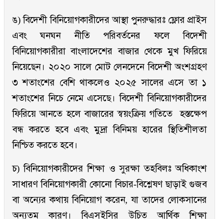
ঙ) বিদেশী বিনিয়োগকারীদের আস্থা পুনরুদ্ধারঃ ফ্লোর প্রাইস
এবং ঘনঘন নীতি পরিবর্তনের ফলে বিদেশী
বিনিয়োগকারীরা বাংলাদেশের বাজার থেকে মুখ ফিরিয়ে
নিয়েছেন। ২০২০ সালে মোট লেনদেনে বিদেশী অংশগ্রহণ
৩ শতাংশের বেশি থাকলেও ২০২৫ সালের এসে তা ১
শতাংশের নিচে নেমে এসেছে। বিদেশী বিনিয়োগকারীদের
ফিরিয়ে আনতে হলে বাজারের স্বয়ংক্রিয় গতিতে হস্তক্ষেপ
বন্ধ করতে হবে এবং মুদ্রা বিনিময় হারের স্থিতিশীলতা
নিশ্চিত করতে হবে।
চ) বিনিয়োগকারীদের শিক্ষা ও সুরক্ষা তহবিলঃ অধিকাংশ
সাধারণ বিনিয়োগকারী কোনো বিচার-বিশ্লেষণ ছাড়াই গুজব
বা অন্যের কথায় বিনিয়োগ করেন, যা তাদের লোকসানের
অন্যতম কারণ। বিএসইসির উচিত আর্থিক শিক্ষা