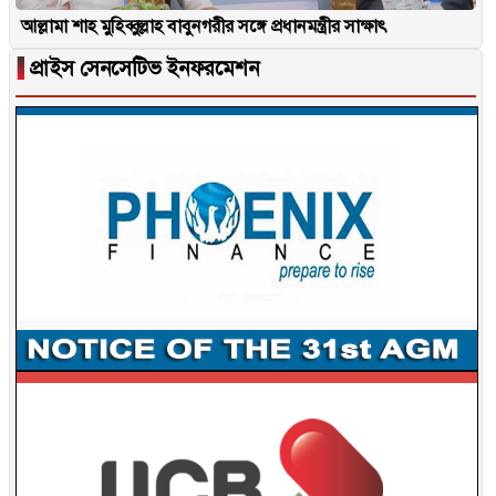
আল্লামা শাহ মুহিব্বুল্লাহ বাবুনগরীর সঙ্গে প্রধানমন্ত্রীর সাক্ষাৎ
▐
প্রাইস সেনসেটিভ ইনফরমেশন