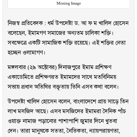
Missing Image
নিজস্ব প্রতিবেদক : ধর্ম উপদেষ্টা ড. আ ফ ম খালিদ হোসেন
বলেছেন, ইমামগণ সমাজের অন্যতম চালিকা শক্তি।
সবক্ষেত্রে একটি সামাজিক শক্তি রয়েছে। এই শক্তির নেতা
হচ্ছেন ওলামাগণ।
মঙ্গলবার (২৯ অক্টোবর) দিনাজপুরে ইমাম প্রশিক্ষণ
একাডেমিতে প্রশিক্ষণরত ইমামদের সাথে মতবিনিময়
সভায় প্রধান অতিথির বক্তৃতায় তিনি এসব কথা বলেন।
উপদেষ্টা খালিদ হোসেন বলেন, বাংলাদেশে প্রায় সাড়ে তিন
লাখ মসজিদ আছে। এসব মসজিদের ইমামরা দৈনিক পাঁচ
ওয়াক্ত নামাজ পড়ানোর পাশাপাশি জুমার দিনে খুতবা
দেন। তারা মানুষকে সততা, নৈতিকতা, ন্যায়পরায়ণতা,