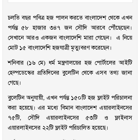
চলতি বছর পবিত্র হজ পালন করতে বাংলাদেশ থেকে এখন
পর্যন্ত ৫৮ হাজার ৩৪৭ জন সৌদি আরবে পৌঁছেছেন।
সেখানে আরও একজন বাংলাদেশি মারা গেছেন। এ নিয়ে
মোট ১৫ বাংলাদেশি হজযাত্রী মৃত্যুবরণ করেছেন।
শনিবার (১৬ মে) ধর্ম মন্ত্রণালয়ের হজ পোর্টালের আইটি
হেল্পডেস্কের প্রতিদিনের বুলেটিন থেকে এসব তথ্য জানা
গেছে।
বুলেটিন অনুযায়ী, এখন পর্যন্ত ১৫০টি হজ ফ্লাইট পরিচালনা
করা হয়েছে। এর মধ্যে বিমান বাংলাদেশ এয়ারলাইনসের
৭৫টি, সৌদি এয়ারলাইনসের ৫৩টি ও ফ্লাইনাস
এয়ারলাইনসের ২২টি ফ্লাইট পরিচালিত হয়েছে।