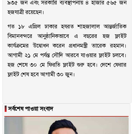
৯৩৫ জন এবং সরকারি ব্যবস্থাপনায় ৪ হাজার ৫৬৫ জন
হজযাত্রী রয়েছেন।
গত ১৮ এপ্রিল ঢাকার হযরত শাহজালাল আন্তর্জাতিক
বিমানবন্দরে আনুষ্ঠানিকভাবে এ বছরের হজ ফ্লাইট
কার্যক্রমের উদ্বোধন করেন প্রধানমন্ত্রী তারেক রহমান।
আগামী ২১ মে পর্যন্ত সৌদি আরবে যাওয়ার ফ্লাইট চলবে।
হজ শেষে ৩০ মে ফিরতি ফ্লাইট শুরু হবে। দেশে ফেরার
ফ্লাইট শেষ হবে আগামী ৩০ জুন।
▐
সর্বশেষ পাওয়া সংবাদ