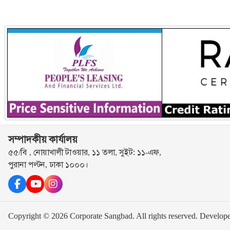
সম্পাদকীয় কার্যালয়
৫৫/বি , নোয়াখালী টাওয়ার, ১১ তলা, সুইট: ১১-এফ,
পুরানা পল্টন, ঢাকা ১০০০।
Copyright © 2026 Corporate Sangbad. All rights reserved.
Develop