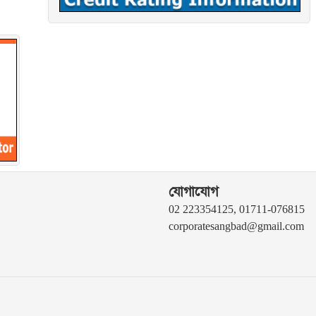
যোগাযোগ
02 223354125, 01711-076815
corporatesangbad@gmail.com