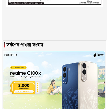
▐
সর্বশেষ পাওয়া সংবাদ