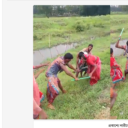
প্রকাশ্যে নার