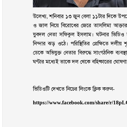
উলেখ্য, শনিবার ১৩ জুন বেলা ১১টার দিকে উপজে
ও জাল নিয়ে বিরোধের জেরে তাসলিমা আক্তার
যুবদল নেতা সফিকুল ইসলাম। ঘটনার ভিডিও 
নিন্দার ঝড় ওঠে। পরিস্থিতির প্রেক্ষিতে দলীয় 
ডেকে অভিযুক্ত নেতার বিরুদ্ধে সাংগঠনিক ব্যব
ঘণ্টার মধ্যেই তাকে দল থেকে বহিষ্কারের ঘোষণ
ভিডিওটি দেখতে নিচের লিংকে ক্লিক করুন-
https://www.facebook.com/share/r/18p