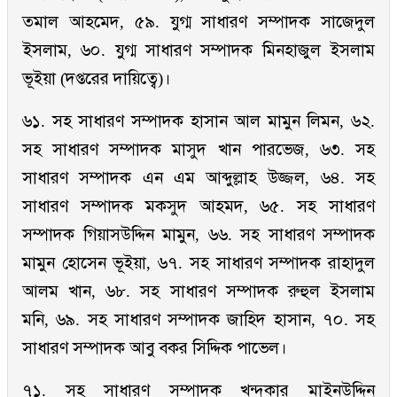
তমাল আহমেদ, ৫৯. যুগ্ম সাধারণ সম্পাদক সাজেদুল
ইসলাম, ৬০. যুগ্ম সাধারণ সম্পাদক মিনহাজুল ইসলাম
ভূইয়া (দপ্তরের দায়িত্বে)।
৬১. সহ সাধারণ সম্পাদক হাসান আল মামুন লিমন, ৬২.
সহ সাধারণ সম্পাদক মাসুদ খান পারভেজ, ৬৩. সহ
সাধারণ সম্পাদক এন এম আব্দুল্লাহ উজ্জল, ৬৪. সহ
সাধারণ সম্পাদক মকসুদ আহমদ, ৬৫. সহ সাধারণ
সম্পাদক গিয়াসউদ্দিন মামুন, ৬৬. সহ সাধারণ সম্পাদক
মামুন হোসেন ভূইয়া, ৬৭. সহ সাধারণ সম্পাদক রাহাদুল
আলম খান, ৬৮. সহ সাধারণ সম্পাদক রুহুল ইসলাম
মনি, ৬৯. সহ সাধারণ সম্পাদক জাহিদ হাসান, ৭০. সহ
সাধারণ সম্পাদক আবু বকর সিদ্দিক পাভেল।
৭১. সহ সাধারণ সম্পাদক খন্দকার মাইনউদ্দিন