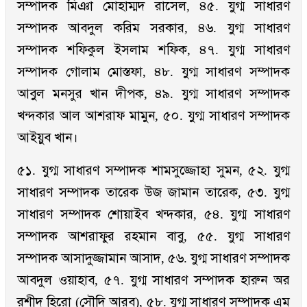
সম্পাদক মিঞা মোহাম্মদ রাসেল, ৪৫. যুগ্ম সাধারণ
সম্পাদক আবদুল করিম সরকার, ৪৬. যুগ্ম সাধারণ
সম্পাদক শফিকুল ইসলাম শফিক, ৪৭. যুগ্ম সাধারণ
সম্পাদক গোলাম মোস্তফা, ৪৮. যুগ্ম সাধারণ সম্পাদক
আবুল মনসুর খান দীপক, ৪৯. যুগ্ম সাধারণ সম্পাদক
খন্দকার আল আশরাফ মামুন, ৫০. যুগ্ম সাধারণ সম্পাদক
আইয়ুব খান।
৫১. যুগ্ম সাধারণ সম্পাদক শামসুজ্জোহা সুমন, ৫২. যুগ্ম
সাধারণ সম্পাদক তারেক উজ জামান তারেক, ৫৩. যুগ্ম
সাধারণ সম্পাদক শোয়াইব খন্দকার, ৫৪. যুগ্ম সাধারণ
সম্পাদক আশরাফুর রহমান বাবু, ৫৫. যুগ্ম সাধারণ
সম্পাদক আসাদুজ্জামান আসাদ, ৫৬. যুগ্ম সাধারণ সম্পাদক
আবদুল ওয়াহাব, ৫৭. যুগ্ম সাধারণ সম্পাদক হারুন অর
রশীদ হিরো (সৌদি আরব), ৫৮. যুগ্ম সাধারণ সম্পাদক এম