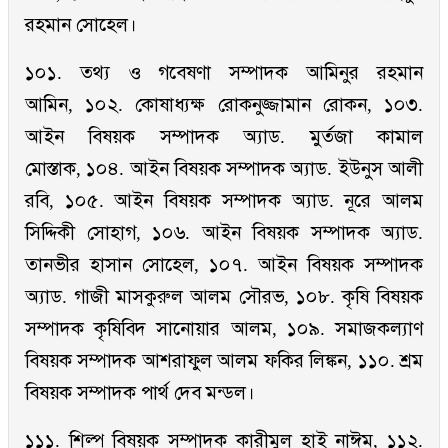
রহমান সোহেল।
১০১. তথ্য ও গবেষণা সম্পাদক আমিনুর রহমান
আমিন, ১০২. কোষাধ্যক্ষ রোকনুজ্জামান রোকন, ১০৩.
আইন বিষয়ক সম্পাদক অ্যাড. মুর্তজা কামাল
মোস্তাক, ১০৪. আইন বিষয়ক সম্পাদক অ্যাড. ইউনুস আলী
রবি, ১০৫. আইন বিষয়ক সম্পাদক অ্যাড. নূরে আলম
সিদ্দিকী সোহাগ, ১০৬. আইন বিষয়ক সম্পাদক অ্যাড.
তানভীর হাসান সোহেল, ১০৭. আইন বিষয়ক সম্পাদক
অ্যাড. গাজী মাসকুরুল আলম সৌরভ, ১০৮. কৃষি বিষয়ক
সম্পাদক কৃষিবিদ সানোয়ার আলম, ১০৯. সমাজকল্যাণ
বিষয়ক সম্পাদক আশরাফুল আলম ফকির লিঙ্কন, ১১০. শ্রম
বিষয়ক সম্পাদক পার্থ দেব মন্ডল।
১১১. শিল্প বিষয়ক সম্পাদক কারীমুল হাই নাঈম, ১১২.