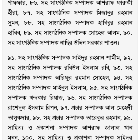
গাফফার, ৮৬. সহ সাংগঠনিক সম্পাদক আশরাফ ফারুকী
হীরা, ৮৭. সহ সাংগঠনিক সম্পাদক মিজানুর রহমান
সুমন, ৮৮. সহ সাংগঠনিক সম্পাদক হাবিবুর রহমান
হাবিব, ৮৯. সহ সাংগঠনিক সম্পাদক সোহেল আলম, ৯০.
সহ সাংগঠনিক সম্পাদক নাছির উদ্দিন সরকার শাওন।
৯১. সহ সাংগঠনিক সম্পাদক সাইদুর রহমান শামীম, ৯২.
সহ সাংগঠনিক সম্পাদক রবিউল ইসলাম রবি, ৯৩. সহ
সাংগঠনিক সম্পাদক আরিফুর রহমান সোহেল, ৯৪. সহ
সাংগঠনিক সম্পাদক মাইনুল ইসলাম, ৯৫. সহ সাংগঠনিক
সম্পাদক খন্দকার রিয়াজ, ৯৬. সহ সাংগঠনিক সম্পাদক
রাশেদুল ইসলাম রিপন, ৯৭. প্রচার সম্পাদক আল মেহেদী
তালুকদার, ৯৮. সহ প্রচার সম্পাদক তারেকুর রহমান, ৯৯.
সাহিত্য ও প্রকাশনা সম্পাদক আশরাফ জালাল খান
মনন, ১০০. সহ সাহিত্য ও প্রকাশনা সম্পাদক সাইদুর