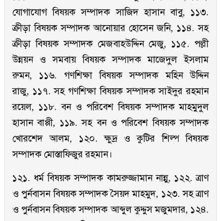
যোগাযোগ বিষয়ক সম্পাদক সাজিদ হাসান বাবু, ১১৩.
ক্রীড়া বিষয়ক সম্পাদক আনোয়ার হোসেন জনি, ১১৪. সহ
ক্রীড়া বিষয়ক সম্পাদক মেজবাহউদ্দিন মেজু, ১১৫. পল্লী
উন্নয়ন ও সমবায় বিষয়ক সম্পাদক মাজেদুল ইসলাম
রুমন, ১১৬. গণশিক্ষা বিষয়ক সম্পাদক মহিন উদ্দিন
রাজু, ১১৭. সহ গণশিক্ষা বিষয়ক সম্পাদক সাইদুর রহমান
রয়েল, ১১৮. বন ও পরিবেশ বিষয়ক সম্পাদক মাহমুদুল
হাসান বাপ্পী, ১১৯. সহ বন ও পরিবেশ বিষয়ক সম্পাদক
খোরশেদ আলম, ১২০. ক্ষুদ্র ও কুটির শিল্প বিষয়ক
সম্পাদক মোস্তাফিজুর রহমান।
১২১. ধর্ম বিষয়ক সম্পাদক কামরুজ্জামান নান্নু, ১২২. ত্রাণ
ও পুর্নবাসন বিষয়ক সম্পাদক সৈয়দ মাহমুদ, ১২৩. সহ ত্রাণ
ও পুর্নবাসন বিষয়ক সম্পাদক আব্দুল কুদ্দুস মজুমদার, ১২৪.