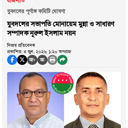
রাজনীতি
যুবদলের পূর্ণাঙ্গ কমিটি ঘোষণা
যুবদলের সভাপতি মোনায়েম মুন্না ও সাধারণ
সম্পাদক নূরুল ইসলাম নয়ন
নিজস্ব প্রতিবেদক
প্রকাশিত: ৪ জুন, ২০২৬, ১:২০ অপরাহ্ন
অ+
অ-