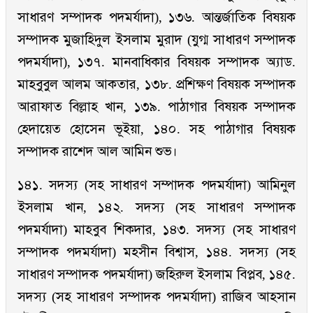
সাধারণ সম্পাদক পদমর্যাদা), ১৩৬. আন্তর্জাতিক বিষয়ক
সম্পাদক মুজাহিদুল ইসলাম মুরাদ (যুগ্ম সাধারণ সম্পাদক
পদমর্যাদা), ১৩৭. মানবাধিকার বিষয়ক সম্পাদক অ্যাড.
মাহবুবুল আলম আকতার, ১৩৮. প্রশিক্ষণ বিষয়ক সম্পাদক
আরাফাত বিল্লাহ খান, ১৩৯. পাঠাগার বিষয়ক সম্পাদক
হেদায়েত হোসেন ভূইয়া, ১৪০. সহ পাঠাগার বিষয়ক
সম্পাদক রাশেদ আল আমিন শুভ।
১৪১. সদস্য (সহ সাধারণ সম্পাদক পদমর্যাদা) আমিনুল
ইসলাম খান, ১৪২. সদস্য (সহ সাধারণ সম্পাদক
পদমর্যাদা) মাহবুব শিকদার, ১৪৩. সদস্য (সহ সাধারণ
সম্পাদক পদমর্যাদা) মহসীন বিশ্বাস, ১৪৪. সদস্য (সহ
সাধারণ সম্পাদক পদমর্যাদা) জহিরুল ইসলাম বিপ্লব, ১৪৫.
সদস্য (সহ সাধারণ সম্পাদক পদমর্যাদা) রাজিব আহসান