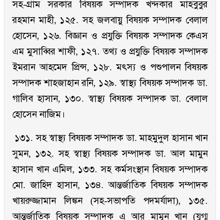
সহ-গ্রাম সরকার বিষয়ক সম্পাদক খন্দকার মাহবুবুর
রহমান মাহী, ১২৫. সহ জলবায়ু বিষয়ক সম্পাদক বেলাল
হোসেন, ১২৬. বিজ্ঞান ও প্রযুক্তি বিষয়ক সম্পাদক কেএস
এম মুসাব্বির শাফী, ১২৭. তথ্য ও প্রযুক্তি বিষয়ক সম্পাদক
ইমরান আহমেদ প্রিন্স, ১২৮. মৎস্য ও পশুপালন বিষয়ক
সম্পাদক শাহজাহান রনি, ১২৯. স্বাস্থ্য বিষয়ক সম্পাদক ডা.
গালিব হাসান, ১৩০. স্বাস্থ্য বিষয়ক সম্পাদক ডা. বেলাল
হোসেন নাজিম।
১৩১. সহ স্বাস্থ্য বিষয়ক সম্পাদক ডা. মাহমুদুল হাসান খান
সুমন, ১৩২. সহ স্বাস্থ্য বিষয়ক সম্পাদক ডা. আল মামুন
হাসান খান এমিল, ১৩৩. সহ কর্মসংস্থান বিষয়ক সম্পাদক
মো. জাহিদ হাসান, ১৩৪. আন্তর্জাতিক বিষয়ক সম্পাদক
খায়রুজ্জামান লিঙ্কন (সহ-সভাপতি পদমর্যাদা), ১৩৫.
আন্তর্জাতিক বিষয়ক সম্পাদক এ আর মামুন খান (যুগ্ম