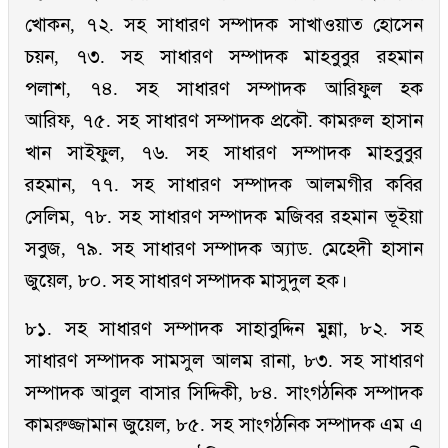
খোকন, ৭২. সহ সাধারণ সম্পাদক সাখাওয়াত হোসেন
চয়ন, ৭৩. সহ সাধারণ সম্পাদক মাহবুবুর রহমান
পলাশ, ৭৪. সহ সাধারণ সম্পাদক আরিফুল হক
আরিফ, ৭৫. সহ সাধারণ সম্পাদক প্রকৌ. কামরুল হাসান
খান সাইফুল, ৭৬. সহ সাধারণ সম্পাদক মাহবুবুর
রহমান, ৭৭. সহ সাধারণ সম্পাদক আলমগীর কবির
সেলিম, ৭৮. সহ সাধারণ সম্পাদক মজিবর রহমান ভূইয়া
সবুজ, ৭৯. সহ সাধারণ সম্পাদক অ্যাড. মেহেদী হাসান
জুয়েল, ৮০. সহ সাধারণ সম্পাদক মাসুদুল হক।
৮১. সহ সাধারণ সম্পাদক সাহাবুদ্দিন মুন্না, ৮২. সহ
সাধারণ সম্পাদক সামসুল আলম রানা, ৮৩. সহ সাধারণ
সম্পাদক আবুল বাসার সিদ্দিকী, ৮৪. সাংগঠনিক সম্পাদক
কামরুজ্জামান জুয়েল, ৮৫. সহ সাংগঠনিক সম্পাদক এম এ