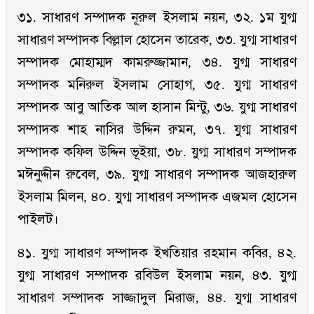
৩১. সাধারণ সম্পাদক নূরুল ইসলাম নয়ন, ৩২. ১ম যুগ্ম
সাধারণ সম্পাদক বিল্লাল হোসেন তারেক, ৩৩. যুগ্ম সাধারণ
সম্পাদক মোহাম্মদ কামরুজ্জামান, ৩৪. যুগ্ম সাধারণ
সম্পাদক মনিরুল ইসলাম সোহাগ, ৩৫. যুগ্ম সাধারণ
সম্পাদক আবু আতিক আল হাসান মিন্টু, ৩৬. যুগ্ম সাধারণ
সম্পাদক শাহ নাসির উদ্দিন রুমন, ৩৭. যুগ্ম সাধারণ
সম্পাদক কফিল উদ্দিন ভূইয়া, ৩৮. যুগ্ম সাধারণ সম্পাদক
মঈনুদ্দীন রুবেল, ৩৯. যুগ্ম সাধারণ সম্পাদক আজহারুল
ইসলাম মিলন, ৪০. যুগ্ম সাধারণ সম্পাদক এজমল হোসেন
পাইলট।
৪১. যুগ্ম সাধারণ সম্পাদক ইখতিয়ার রহমান কবির, ৪২.
যুগ্ম সাধারণ সম্পাদক রবিউল ইসলাম নয়ন, ৪৩. যুগ্ম
সাধারণ সম্পাদক সাজ্জাদুল মিরাজ, ৪৪. যুগ্ম সাধারণ