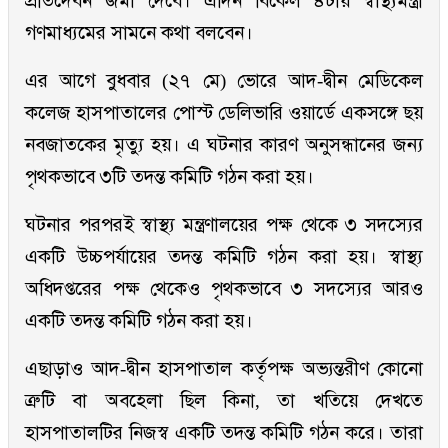
প্রতিদেবন জমা দেবে। এদিন বিকেল ৪টায় স্বাস্থ্যমন্ত্রী
গণমাধ্যমের সামনে কথা বলবেন।
এর আগে বুধবার (২৭ মে) ভোরে আদ-দ্বীন মেডিকেল
কলেজ হাসপাতালের পোস্ট ডেলিভারি ওয়ার্ডে একসঙ্গে ছয়
নবজাতকের মৃত্যু হয়। এ ঘটনার কারণ অনুসন্ধানের জন্য
পৃথকভাবে ৩টি তদন্ত কমিটি গঠন করা হয়।
ঘটনার পরপরই স্বাস্থ্য মন্ত্রণালয়ের পক্ষ থেকে ৩ সদস্যের
একটি উচ্চপর্যায়ের তদন্ত কমিটি গঠন করা হয়। স্বাস্থ্য
অধিদপ্তরের পক্ষ থেকেও পৃথকভাবে ৩ সদস্যের আরও
একটি তদন্ত কমিটি গঠন করা হয়।
এছাড়াও আদ-দ্বীন হাসপাতাল কর্তৃপক্ষ অভ্যন্তরীণ কোনো
ত্রুটি বা অবহেলা ছিল কিনা, তা খতিয়ে দেখতে
হাসপাতালটির নিজস্ব একটি তদন্ত কমিটি গঠন করে। তারা