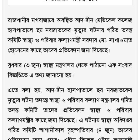
রাজধানীর মগবাজারে অবস্থিত আদ-দ্বীন মেডিকেল কলেজ
হাসপাতালে ছয় নবজাতকের মৃত্যুর ঘটনায় গঠিত তদন্ত
কমিটি স্বাস্থ্য ও পরিবার কল্যাণমন্ত্রী সরদার মো. সাখাওয়াত
হোসেনের কাছে তাদের প্রতিবেদন জমা দিয়েছে।
বুধবার (৩ জুন) স্বাস্থ্য মন্ত্রণালয় থেকে পাঠানো এক সংবাদ
বিজ্ঞপ্তিতে এ তথ্য জানানো হয়।
এতে বলা হয়, আদ-দ্বীন হাসপাতালে ছয় নবজাতকের
মৃত্যুর ঘটনা তদন্তে স্বাস্থ্য ও পরিবার কল্যাণ মন্ত্রণালয় গঠিত
তদন্ত কমিটি তাদের প্রতিবেদন স্বাস্থ্য ও পরিবার
কল্যাণমন্ত্রীর কাছে জমা দিয়েছে। এ ঘটনায় স্বাস্থ্য অধিদপ্তর
গঠিত কমিটি আগামীকাল বৃহস্পতিবার (৪ জুন) তাদের