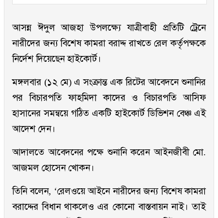
আসন্ন ঈদুল আজহা উপলক্ষ্যে যাত্রীবাহী প্রতিটি ট্রেনে
নারীদের জন্য বিশেষ কামরা বরাদ্দ রাখতে রেল কর্তৃপক্ষকে
নির্দেশ দিয়েছেন হাইকোর্ট।
মঙ্গলবার (১২ মে) এ সংক্রান্ত এক রিটের আবেদনে শুনানির
পর বিচারপতি ফাহমিদা কাদের ও বিচারপতি আসিফ
হাসানের সমন্বয়ে গঠিত একটি হাইকোর্ট ডিভিশন বেঞ্চ এই
আদেশ দেন।
আদালতে আবেদনের পক্ষে শুনানি করেন আইনজীবী মো.
আজমল হোসেন খোকন।
তিনি বলেন, ‘রেলওয়ে আইনে নারীদের জন্য বিশেষ কামরা
বরাদ্দের বিধান থাকলেও এর কোনো বাস্তবায়ন নাই। তাই