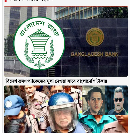
বিদেশ ভ্রমণ প্যাকেজের মূল্য দেওয়া যাবে বাংলাদেশি টাকায়