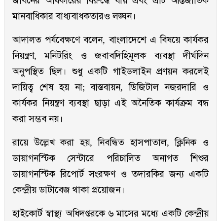
জীবনের অধিকারের বিরুদ্ধে যায় এবং এটি আন্তর্জাতিক
মানবাধিকার বাধ্যবাধকতারও লঙ্ঘন।
আদালত পর্যবেক্ষণে বলেন, বাংলাদেশে এ বিষয়ে কার্যকর
নিয়ন্ত্রণ, মনিটরিং ও জবাবদিহিমূলক ব্যবস্থা দীর্ঘদিন
অনুপস্থিত ছিল। শুধু একটি গাইডলাইন প্রণয়ন করলেই
দায়িত্ব শেষ হয় না; বাস্তবায়ন, ডিজিটাল নজরদারি ও
কার্যকর নিয়ন্ত্রণ ব্যবস্থা ছাড়া এই অনৈতিক কার্যক্রম বন্ধ
করা সম্ভব নয়।
রায়ে উল্লেখ করা হয়, নিবন্ধিত হাসপাতাল, ক্লিনিক ও
ডায়াগনস্টিক সেন্টারে পরিচালিত অনাগত শিশুর
ডায়াগনস্টিক রিপোর্ট সংরক্ষণ ও তদারকির জন্য একটি
কেন্দ্রীয় ডাটাবেজ থাকা প্রয়োজন।
হাইকোর্ট স্বাস্থ্য অধিদপ্তরকে ৬ মাসের মধ্যে একটি কেন্দ্রীয়