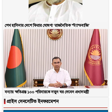
শেখ হাসিনার দেশে ফিরার ঘোষণা ‘রাজনৈতিক স্ট্যান্ডবাজি’
বন্যায় ক্ষতিগ্রস্ত ১০০ পরিবারকে নতুন ঘর দেবেন প্রধানমন্ত্রী
▐
প্রাইস সেনসেটিভ ইনফরমেশন