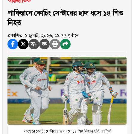
আন্তর্জাতিক
পাকিস্তানে কোচিং সেন্টারের ছাদ ধসে ১৪ শিশু
নিহত
প্রকাশিত: ১ জুলাই, ২০২৬, ১১:৫৫ পূর্বাহ্ন
অ+
অ-
লাহোরে কোচিং সেন্টারের ছাদ ধসে ১৪ শিশু নিহত। ছবি: রয়টার্স