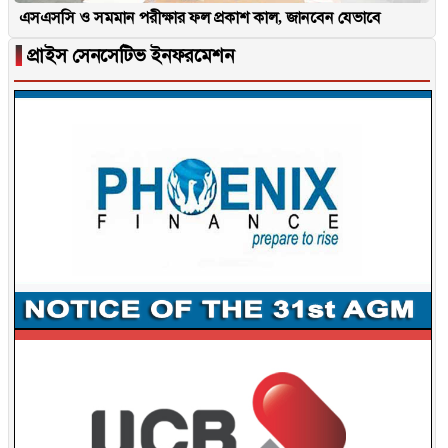
এসএসসি ও সমমান পরীক্ষার ফল প্রকাশ কাল, জানবেন যেভাবে
▐
প্রাইস সেনসেটিভ ইনফরমেশন