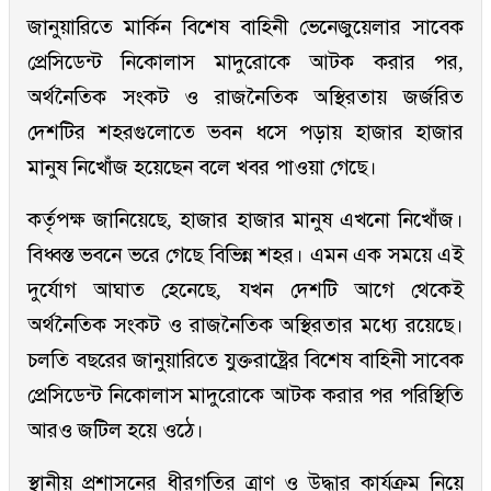
জানুয়ারিতে মার্কিন বিশেষ বাহিনী ভেনেজুয়েলার সাবেক
প্রেসিডেন্ট নিকোলাস মাদুরোকে আটক করার পর,
অর্থনৈতিক সংকট ও রাজনৈতিক অস্থিরতায় জর্জরিত
দেশটির শহরগুলোতে ভবন ধসে পড়ায় হাজার হাজার
মানুষ নিখোঁজ হয়েছেন বলে খবর পাওয়া গেছে।
কর্তৃপক্ষ জানিয়েছে, হাজার হাজার মানুষ এখনো নিখোঁজ।
বিধ্বস্ত ভবনে ভরে গেছে বিভিন্ন শহর। এমন এক সময়ে এই
দুর্যোগ আঘাত হেনেছে, যখন দেশটি আগে থেকেই
অর্থনৈতিক সংকট ও রাজনৈতিক অস্থিরতার মধ্যে রয়েছে।
চলতি বছরের জানুয়ারিতে যুক্তরাষ্ট্রের বিশেষ বাহিনী সাবেক
প্রেসিডেন্ট নিকোলাস মাদুরোকে আটক করার পর পরিস্থিতি
আরও জটিল হয়ে ওঠে।
স্থানীয় প্রশাসনের ধীরগতির ত্রাণ ও উদ্ধার কার্যক্রম নিয়ে