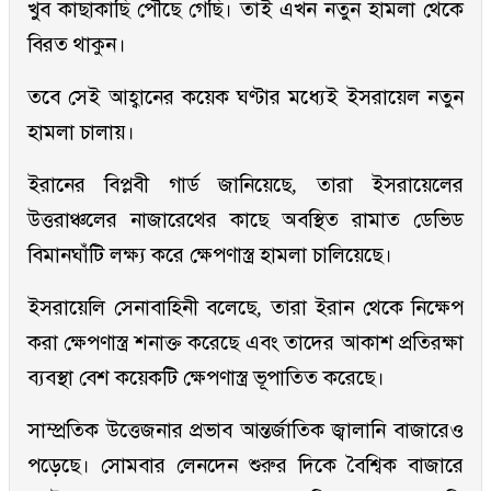
খুব কাছাকাছি পৌঁছে গেছি। তাই এখন নতুন হামলা থেকে
বিরত থাকুন।
তবে সেই আহ্বানের কয়েক ঘণ্টার মধ্যেই ইসরায়েল নতুন
হামলা চালায়।
ইরানের বিপ্লবী গার্ড জানিয়েছে, তারা ইসরায়েলের
উত্তরাঞ্চলের নাজারেথের কাছে অবস্থিত রামাত ডেভিড
বিমানঘাঁটি লক্ষ্য করে ক্ষেপণাস্ত্র হামলা চালিয়েছে।
ইসরায়েলি সেনাবাহিনী বলেছে, তারা ইরান থেকে নিক্ষেপ
করা ক্ষেপণাস্ত্র শনাক্ত করেছে এবং তাদের আকাশ প্রতিরক্ষা
ব্যবস্থা বেশ কয়েকটি ক্ষেপণাস্ত্র ভূপাতিত করেছে।
সাম্প্রতিক উত্তেজনার প্রভাব আন্তর্জাতিক জ্বালানি বাজারেও
পড়েছে। সোমবার লেনদেন শুরুর দিকে বৈশ্বিক বাজারে