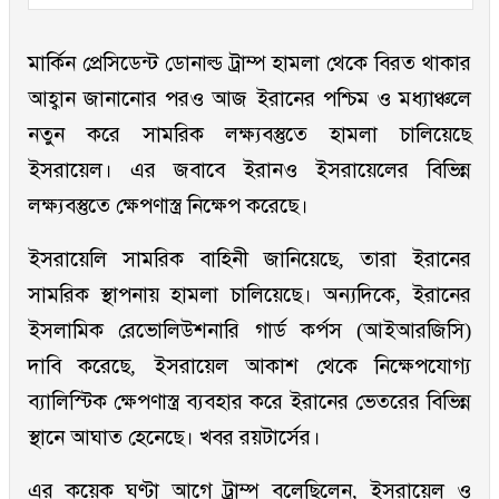
মার্কিন প্রেসিডেন্ট ডোনাল্ড ট্রাম্প হামলা থেকে বিরত থাকার
আহ্বান জানানোর পরও আজ ইরানের পশ্চিম ও মধ্যাঞ্চলে
নতুন করে সামরিক লক্ষ্যবস্তুতে হামলা চালিয়েছে
ইসরায়েল। এর জবাবে ইরানও ইসরায়েলের বিভিন্ন
লক্ষ্যবস্তুতে ক্ষেপণাস্ত্র নিক্ষেপ করেছে।
ইসরায়েলি সামরিক বাহিনী জানিয়েছে, তারা ইরানের
সামরিক স্থাপনায় হামলা চালিয়েছে। অন্যদিকে, ইরানের
ইসলামিক রেভোলিউশনারি গার্ড কর্পস (আইআরজিসি)
দাবি করেছে, ইসরায়েল আকাশ থেকে নিক্ষেপযোগ্য
ব্যালিস্টিক ক্ষেপণাস্ত্র ব্যবহার করে ইরানের ভেতরের বিভিন্ন
স্থানে আঘাত হেনেছে। খবর রয়টার্সের।
এর কয়েক ঘণ্টা আগে ট্রাম্প বলেছিলেন, ইসরায়েল ও