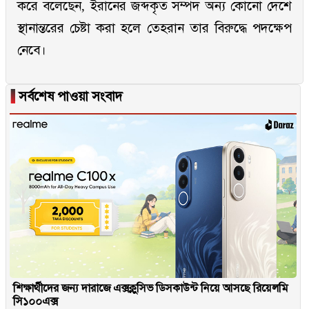
করে বলেছেন, ইরানের জব্দকৃত সম্পদ অন্য কোনো দেশে
স্থানান্তরের চেষ্টা করা হলে তেহরান তার বিরুদ্ধে পদক্ষেপ
নেবে।
▐
সর্বশেষ পাওয়া সংবাদ
শিক্ষার্থীদের জন্য দারাজে এক্সক্লুসিভ ডিসকাউন্ট নিয়ে আসছে রিয়েলমি
সি১০০এক্স