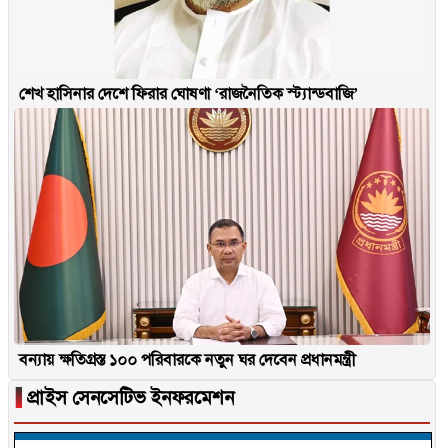
শেখ হাসিনার দেশে ফিরার ঘোষণা ‘রাজনৈতিক স্ট্যান্ডবাজি’
বন্যায় ক্ষতিগ্রস্ত ১০০ পরিবারকে নতুন ঘর দেবেন প্রধানমন্ত্রী
▐
প্রাইস সেনসেটিভ ইনফরমেশন