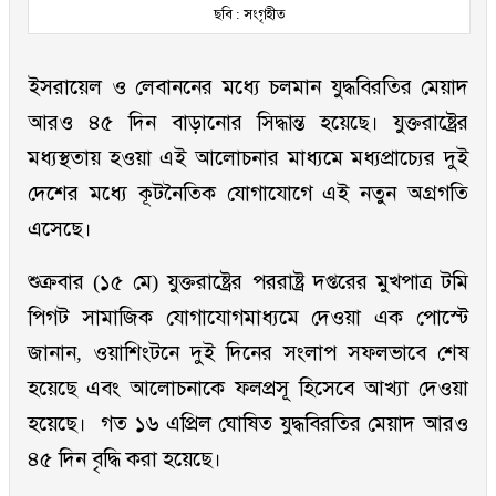
ছবি : সংগৃহীত
ইসরায়েল ও লেবাননের মধ্যে চলমান যুদ্ধবিরতির মেয়াদ
আরও ৪৫ দিন বাড়ানোর সিদ্ধান্ত হয়েছে। যুক্তরাষ্ট্রের
মধ্যস্থতায় হওয়া এই আলোচনার মাধ্যমে মধ্যপ্রাচ্যের দুই
দেশের মধ্যে কূটনৈতিক যোগাযোগে এই নতুন অগ্রগতি
এসেছে।
শুক্রবার (১৫ মে) যুক্তরাষ্ট্রের পররাষ্ট্র দপ্তরের মুখপাত্র টমি
পিগট সামাজিক যোগাযোগমাধ্যমে দেওয়া এক পোস্টে
জানান, ওয়াশিংটনে দুই দিনের সংলাপ সফলভাবে শেষ
হয়েছে এবং আলোচনাকে ফলপ্রসূ হিসেবে আখ্যা দেওয়া
হয়েছে। গত ১৬ এপ্রিল ঘোষিত যুদ্ধবিরতির মেয়াদ আরও
৪৫ দিন বৃদ্ধি করা হয়েছে।