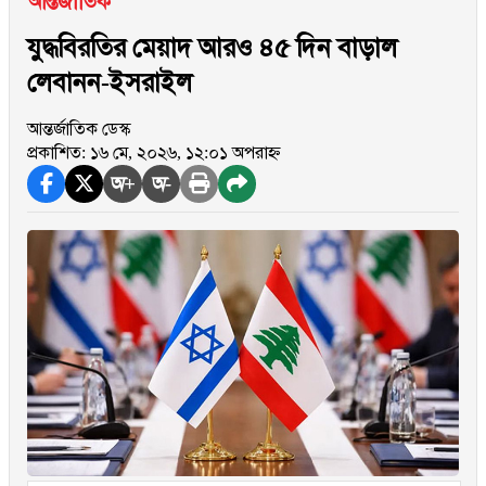
আন্তর্জাতিক
যুদ্ধবিরতির মেয়াদ আরও ৪৫ দিন বাড়াল
লেবানন-ইসরাইল
আন্তর্জাতিক ডেস্ক
প্রকাশিত: ১৬ মে, ২০২৬, ১২:০১ অপরাহ্ন
অ+
অ-