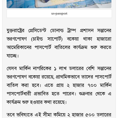
us-passport
যুক্তরাষ্ট্রের প্রেসিডেন্ট ডোনাল্ড ট্রাম্প প্রশাসন সন্তানের
ভরণপোষণ (চাইল্ড সাপোর্ট) বকেয়া থাকা হাজারো
আমেরিকানের পাসপোর্ট বাতিলের কার্যক্রম শুরু করতে
যাচ্ছে।
যেসব মার্কিন নাগরিকের ১ লাখ ডলারের বেশি সন্তানের
ভরণপোষণ বকেয়া রয়েছে, প্রাথমিকভাবে তাদের পাসপোর্ট
বাতিল করা হবে। এতে প্রায় ২ হাজার ৭০০ মার্কিন
পাসপোর্টধারী প্রভাবিত হতে পারেন। শুক্রবার থেকে এ
কার্যক্রম শুরু হওয়ার কথা রয়েছে।
তবে ভবিষ্যতে এই সীমা কমিয়ে ২ হাজার ৫০০ ডলারের