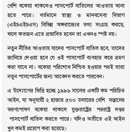
বেশি বকেয়া থাকলেও পাসপোর্ট বাতিলের আওতায় আনা
হতে পারে। বর্তমানে স্বাস্থ্য ও মানবসেবা বিভাগ
(এইচএইচএস) বিভিন্ন অঙ্গরাজ্যের তথ্য সংগ্রহ করছে,
ফলে কতজন এতে প্রভাবিত হবেন তা এখনও স্পষ্ট নয়।
নতুন নীতির আওতায় যাদের পাসপোর্ট বাতিল হবে, তাদের
জানিয়ে দেওয়া হবে যে ওই পাসপোর্ট ব্যবহার করে ভ্রমণ
করা যাবে না। বকেয়া পরিশোধ নিশ্চিত হওয়ার পরই তারা
নতুন পাসপোর্টের জন্য আবেদন করতে পারবেন।
এ উদ্যোগের ভিত্তি হচ্ছে ১৯৯৬ সালের একটি কম পরিচিত
আইন, যা অনুযায়ী ২ হাজার ৫০০ ডলারের বেশি সন্তানের
ভরণপোষণ বকেয়া থাকলে যুক্তরাষ্ট্রের পররাষ্ট্র দপ্তর
পাসপোর্ট বাতিল করতে পারে। যদিও অতীতে এই আইন
খুব কমই প্রয়োগ করা হয়েছে।