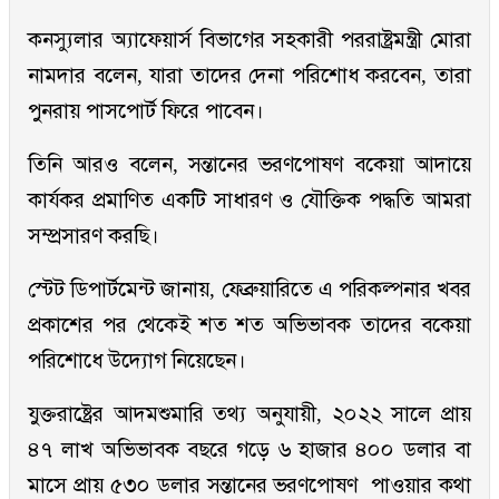
কনস্যুলার অ্যাফেয়ার্স বিভাগের সহকারী পররাষ্ট্রমন্ত্রী মোরা
নামদার বলেন, যারা তাদের দেনা পরিশোধ করবেন, তারা
পুনরায় পাসপোর্ট ফিরে পাবেন।
তিনি আরও বলেন, সন্তানের ভরণপোষণ বকেয়া আদায়ে
কার্যকর প্রমাণিত একটি সাধারণ ও যৌক্তিক পদ্ধতি আমরা
সম্প্রসারণ করছি।
স্টেট ডিপার্টমেন্ট জানায়, ফেব্রুয়ারিতে এ পরিকল্পনার খবর
প্রকাশের পর থেকেই শত শত অভিভাবক তাদের বকেয়া
পরিশোধে উদ্যোগ নিয়েছেন।
যুক্তরাষ্ট্রের আদমশুমারি তথ্য অনুযায়ী, ২০২২ সালে প্রায়
৪৭ লাখ অভিভাবক বছরে গড়ে ৬ হাজার ৪০০ ডলার বা
মাসে প্রায় ৫৩০ ডলার সন্তানের ভরণপোষণ পাওয়ার কথা