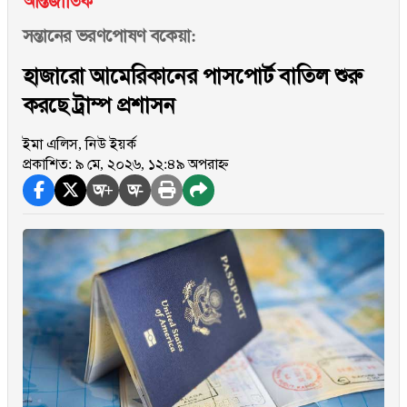
আন্তর্জাতিক
সন্তানের ভরণপোষণ বকেয়া:
হাজারো আমেরিকানের পাসপোর্ট বাতিল শুরু
করছে ট্রাম্প প্রশাসন
ইমা এলিস, নিউ ইয়র্ক
প্রকাশিত: ৯ মে, ২০২৬, ১২:৪৯ অপরাহ্ন
অ+
অ-