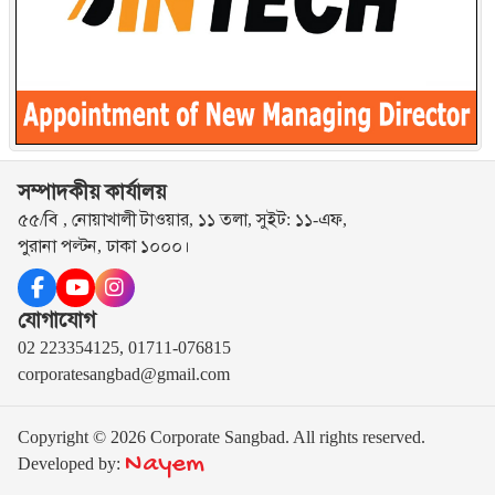
সম্পাদকীয় কার্যালয়
৫৫/বি , নোয়াখালী টাওয়ার, ১১ তলা, সুইট: ১১-এফ,
পুরানা পল্টন, ঢাকা ১০০০।
যোগাযোগ
02 223354125, 01711-076815
corporatesangbad@gmail.com
Copyright © 2026 Corporate Sangbad. All rights reserved.
Nayem
Developed by: