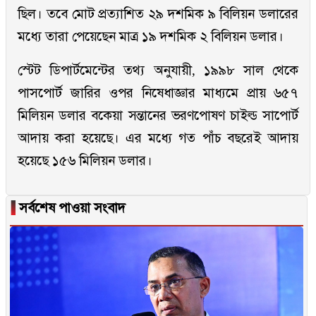
ছিল। তবে মোট প্রত্যাশিত ২৯ দশমিক ৯ বিলিয়ন ডলারের
মধ্যে তারা পেয়েছেন মাত্র ১৯ দশমিক ২ বিলিয়ন ডলার।
স্টেট ডিপার্টমেন্টের তথ্য অনুযায়ী, ১৯৯৮ সাল থেকে
পাসপোর্ট জারির ওপর নিষেধাজ্ঞার মাধ্যমে প্রায় ৬৫৭
মিলিয়ন ডলার বকেয়া সন্তানের ভরণপোষণ চাইল্ড সাপোর্ট
আদায় করা হয়েছে। এর মধ্যে গত পাঁচ বছরেই আদায়
হয়েছে ১৫৬ মিলিয়ন ডলার।
▐
সর্বশেষ পাওয়া সংবাদ