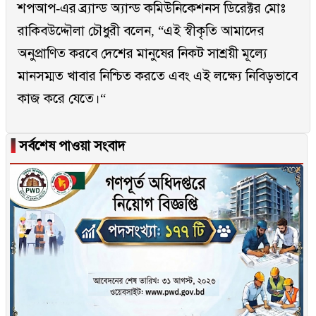
শপআপ-এর ব্র্যান্ড অ্যান্ড কমিউনিকেশনস ডিরেক্টর মোঃ
রাকিবউদ্দৌলা চৌধুরী বলেন, “এই স্বীকৃতি আমাদের
অনুপ্রাণিত করবে দেশের মানুষের নিকট সাশ্রয়ী মূল্যে
মানসম্মত খাবার নিশ্চিত করতে এবং এই লক্ষ্যে নিবিড়ভাবে
কাজ করে যেতে।“
▐
সর্বশেষ পাওয়া সংবাদ