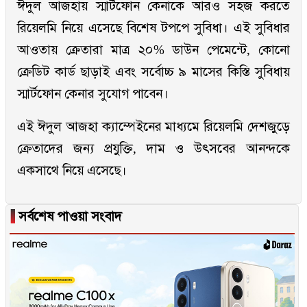
ঈদুল আজহায় স্মার্টফোন কেনাকে আরও সহজ করতে
রিয়েলমি নিয়ে এসেছে বিশেষ টপপে সুবিধা। এই সুবিধার
আওতায় ক্রেতারা মাত্র ২০% ডাউন পেমেন্টে, কোনো
ক্রেডিট কার্ড ছাড়াই এবং সর্বোচ্চ ৯ মাসের কিস্তি সুবিধায়
স্মার্টফোন কেনার সুযোগ পাবেন।
এই ঈদুল আজহা ক্যাম্পেইনের মাধ্যমে রিয়েলমি দেশজুড়ে
ক্রেতাদের জন্য প্রযুক্তি, দাম ও উৎসবের আনন্দকে
একসাথে নিয়ে এসেছে।
▐
সর্বশেষ পাওয়া সংবাদ