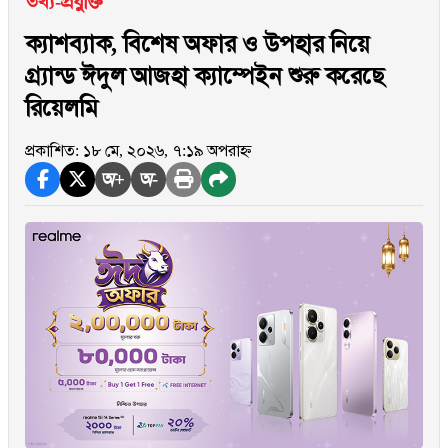
তথ্য-প্রযুক্তি
ক্যাশব্যাক, বিশেষ অফার ও উপহার নিয়ে
গ্র্যান্ড ঈদুল আজহা ক্যাম্পেইন শুরু করেছে
রিয়েলমি
প্রকাশিত: ১৮ মে, ২০২৬, ৭:১৯ অপরাহ্ন
অ+
অ-