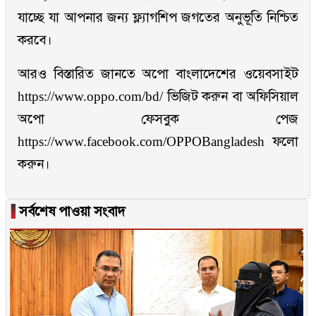
যাচ্ছে যা আপনার জন্য ফ্ল্যাগশিপ জগতের অনুভূতি নিশ্চিত
করবে।
আরও বিস্তারিত জানতে অপো বাংলাদেশের ওয়েবসাইট
https://www.oppo.com/bd/ ভিজিট করুন বা অফিসিয়াল
অপো ফেসবুক পেজ
https://www.facebook.com/OPPOBangladesh ফলো
করুন।
▐
সর্বশেষ পাওয়া সংবাদ