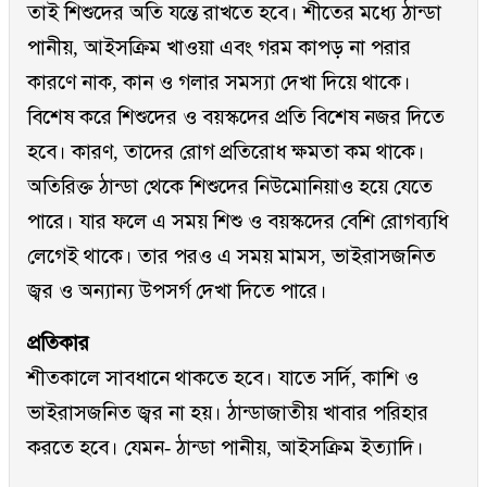
তাই শিশুদের অতি যন্তে রাখতে হবে। শীতের মধ্যে ঠান্ডা
পানীয়, আইসক্রিম খাওয়া এবং গরম কাপড় না পরার
কারণে নাক, কান ও গলার সমস্যা দেখা দিয়ে থাকে।
বিশেষ করে শিশুদের ও বয়স্কদের প্রতি বিশেষ নজর দিতে
হবে। কারণ, তাদের রোগ প্রতিরোধ ক্ষমতা কম থাকে।
অতিরিক্ত ঠান্ডা থেকে শিশুদের নিউমোনিয়াও হয়ে যেতে
পারে। যার ফলে এ সময় শিশু ও বয়স্কদের বেশি রোগব্যধি
লেগেই থাকে। তার পরও এ সময় মামস, ভাইরাসজনিত
জ্বর ও অন্যান্য উপসর্গ দেখা দিতে পারে।
প্রতিকার
শীতকালে সাবধানে থাকতে হবে। যাতে সর্দি, কাশি ও
ভাইরাসজনিত জ্বর না হয়। ঠান্ডাজাতীয় খাবার পরিহার
করতে হবে। যেমন- ঠান্ডা পানীয়, আইসক্রিম ইত্যাদি।