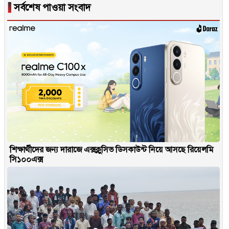
▐
সর্বশেষ পাওয়া সংবাদ
শিক্ষার্থীদের জন্য দারাজে এক্সক্লুসিভ ডিসকাউন্ট নিয়ে আসছে রিয়েলমি
সি১০০এক্স