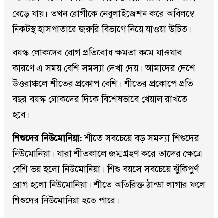
বেড়ে যায়। তখন রোগীকে নেবুলাইজেশন করে অবিলম্বে
নিকটস্থ হাসপাতারে জরুরি বিভাগে নিয়ে যাওয়া উচিত।
বয়স্ক লোকদের রোগ প্রতিরোধ ক্ষমতা কমে যাওয়ার
কারণে এ সময় বেশি সমস্যা দেখা দেয়। আমাদের দেশে
উওরাঞ্চলে শীতের প্রকোপ বেশি। শীতের প্রকোপে প্রতি
বছর বয়স্ক লোকদের দিকে বিশেষভাবে খেয়াল রাখতে
হবে।
শিশুদের নিউমোনিয়া:
শীতে সবচেয়ে বড় সমস্যা শিশুদের
নিউমোনিয়া। যারা শীতকালে জম্মগ্রহণ করে তাদের ক্ষেত্রে
বেশি ভয় হলো নিউমোনিয়া। শিশু বয়সে সবচেয়ে ঝুঁকিপুর্ণ
রোগ হলো নিউমোনিয়া। শীতে অতিরিক্ত ঠান্ডা লাগার ফলে
শিশুদের নিউমোনিয়া হতে পারে।