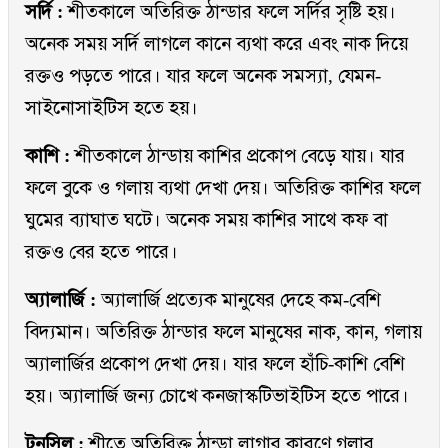
সর্দি :
শীতকালে অতিরিক্ত ঠান্ডার ফলে সর্দির সৃষ্টি হয়।
অনেক সময় সর্দি লাগলে কানে ব্যথা করে এবং নাক দিয়ে
রক্তও পড়তে পারে। যার ফলে অনেক সমস্যা, যেমন-
সাইনোসাইটিস হতে হয়।
কাশি :
শীতকালে ঠান্ডায় কাশির প্রকোপ বেড়ে যায়। যার
ফলে বুকে ও গলায় ব্যথা দেখা দেয়। অতিরিক্ত কাশির ফলে
ঘুমের ব্যাঘাত ঘটে। অনেক সময় কাশির সাথে কফ বা
রক্তও বের হতে পারে।
অ্যালার্জি :
অ্যালার্জি প্রত্যেক মানুষের দেহে কম-বেশি
বিদ্যমান। অতিরিক্ত ঠান্ডার ফলে মানুষের নাক, কান, গলায়
অ্যালার্জির প্রকোপ দেখা দেয়। যার ফলে হাঁচি-কাশি বেশি
হয়। অ্যালার্জি জন্য চোখে কনজাস্কটিভাইটিস হতে পারে।
টনসিল :
শীতে অতিরিক্ত ঠান্ডা লাগার কারণে গলার