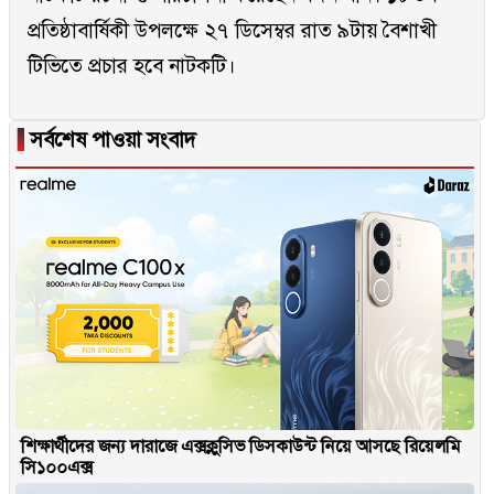
প্রতিষ্ঠাবার্ষিকী উপলক্ষে ২৭ ডিসেম্বর রাত ৯টায় বৈশাখী
টিভিতে প্রচার হবে নাটকটি।
▐
সর্বশেষ পাওয়া সংবাদ
শিক্ষার্থীদের জন্য দারাজে এক্সক্লুসিভ ডিসকাউন্ট নিয়ে আসছে রিয়েলমি
সি১০০এক্স