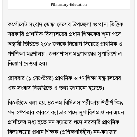
Pfimamary-Education
কর্পোরেট সংবাদ ডেস্ক: দেশের উপজেলা ও থানা ভিত্তিক
সরকারি প্রাথমিক বিদ্যালয়ের প্রধান শিক্ষকের শূন্য পদে
অস্থায়ী ভিত্তিতে ২০৮ জনকে নিয়োগ দিয়েছে প্রাথমিক ও
গণশিক্ষা মন্ত্রণালয়। জনপ্রশাসন মন্ত্রণালয়ের সুপারিশে এ
নিয়োগ দেওয়া হয়।
রোববার (১ সেপ্টেম্বর) প্রাথমিক ও গণশিক্ষা মন্ত্রণালয়ের
এক সংবাদ বিজ্ঞপ্তিতে এ তথ্য জানানো হয়েছে।
বিজ্ঞপ্তিতে বলা হয়, ৪০তম বিসিএস পরীক্ষায় উত্তীর্ণ কিন্তু
পদ স্বল্পতার কারণে ক্যাডার পদে সুপারিশপ্রাপ্ত নন এমন
প্রার্থীদের মধ্য হতে নন-ক্যাডার পদে সরকারি প্রাথমিক
বিদ্যালয়ের প্রধান শিক্ষক (প্রশিক্ষণবিহীন) নন-ক্যাডার