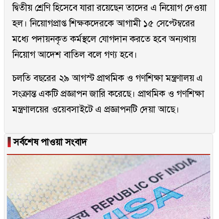
দ্বিতীয় শ্রেণি হিসেবে যারা রয়েছেন তাদের এ নিয়োগ দেওয়া
হল। নিয়োগপ্রাপ্ত শিক্ষকদেরকে আগামী ১৫ সেপ্টেম্বরের
মধ্যে পদায়নকৃত কর্মস্থলে যোগদান করতে হবে অন্যথায়
নিয়োগ আদেশ বাতিল বলে গণ্য হবে।
চলতি বছরের ২৯ আগস্ট প্রাথমিক ও গণশিক্ষা মন্ত্রণালয় এ
সংক্রান্ত একটি প্রজ্ঞাপন জারি করেছে। প্রাথমিক ও গণশিক্ষা
মন্ত্রণালয়ের ওয়েবসাইটে এ প্রজ্ঞাপনটি দেয়া আছে।
▐
সর্বশেষ পাওয়া সংবাদ