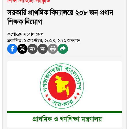
শিক্ষা-সাহিত্য-সংস্কৃতি
সরকারি প্রাথমিক বিদ্যালয়ে ২০৮ জন প্রধান
শিক্ষক নিয়োগ
কর্পোরেট সংবাদ ডেস্ক
প্রকাশিত: ১ সেপ্টেম্বর, ২০২৪, ২:১১ অপরাহ্ন
অ+
অ-