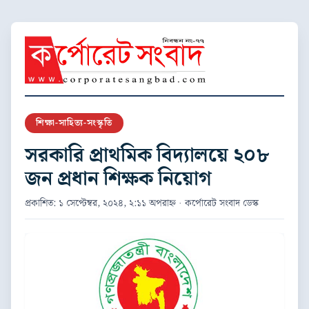
শিক্ষা-সাহিত্য-সংস্কৃতি
সরকারি প্রাথমিক বিদ্যালয়ে ২০৮
জন প্রধান শিক্ষক নিয়োগ
প্রকাশিত: ১ সেপ্টেম্বর, ২০২৪, ২:১১ অপরাহ্ন · কর্পোরেট সংবাদ ডেস্ক