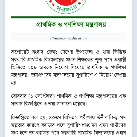
Pfimamary-Education
কর্পোরেট সংবাদ ডেস্ক: দেশের উপজেলা ও থানা ভিত্তিক
সরকারি প্রাথমিক বিদ্যালয়ের প্রধান শিক্ষকের শূন্য পদে অস্থায়ী
ভিত্তিতে ২০৮ জনকে নিয়োগ দিয়েছে প্রাথমিক ও গণশিক্ষা
মন্ত্রণালয়। জনপ্রশাসন মন্ত্রণালয়ের সুপারিশে এ নিয়োগ দেওয়া
হয়।
রোববার (১ সেপ্টেম্বর) প্রাথমিক ও গণশিক্ষা মন্ত্রণালয়ের এক
সংবাদ বিজ্ঞপ্তিতে এ তথ্য জানানো হয়েছে।
বিজ্ঞপ্তিতে বলা হয়, ৪০তম বিসিএস পরীক্ষায় উত্তীর্ণ কিন্তু পদ
স্বল্পতার কারণে ক্যাডার পদে সুপারিশপ্রাপ্ত নন এমন প্রার্থীদের
মধ্য হতে নন-ক্যাডার পদে সরকারি প্রাথমিক বিদ্যালয়ের প্রধান