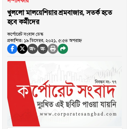
সম্পাদকীয়
খুললো মালয়েশিয়ার শ্রমবাজার, সতর্ক হতে
হবে কর্মীদের
কর্পোরেট সংবাদ ডেস্ক
প্রকাশিত: ১৯ ডিসেম্বর, ২০২১, ৫:৫৪ অপরাহ্ন
অ+
অ-