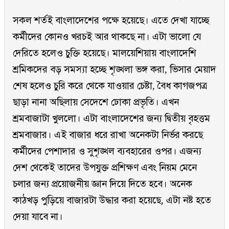
সকল শর্তই বাংলাদেশের পক্ষে হয়েছে। এতে দেখা যাচ্ছে
কর্মীদের কোনও খরচই আর থাকছে না। এটা ভালো যে
দেরিতে হলেও চুক্তি হয়েছে। মালয়েশিয়ায় বাংলাদেশি
শ্রমিকদের বড় সমস্যা হচ্ছে শৃঙ্খলা ভঙ্গ করা, ভিসার মেয়াদ
শেষ হলেও চুরি করে থেকে যাওয়ার চেষ্টা, বৈধ কাগজপত্র
ছাড়া নানা অছিলায় সেদেশে ঢোকা প্রভৃতি। এখন
শ্রমবাজাটা খুললো। এটা বাংলাদেশের জন্য দ্বিতীয় বৃহত্তম
শ্রমবাজার। এই বাজার ধরে রাখা অনেকটা নির্ভর করছে
কর্মীদের পেশাদার ও সুশৃঙ্খল ব্যবহারের ওপর। এজন্য
দেশ থেকেই তাদের উপযুক্ত প্রশিক্ষণ এবং নিয়ম মেনে
চলার জন্য প্রয়োজনীয় জ্ঞান দিয়ে দিতে হবে। অনেক
কাঠখড় পুড়িয়ে বাজারটা উদ্ধার করা হয়েছে, এটা নষ্ট হতে
দেয়া যাবে না।