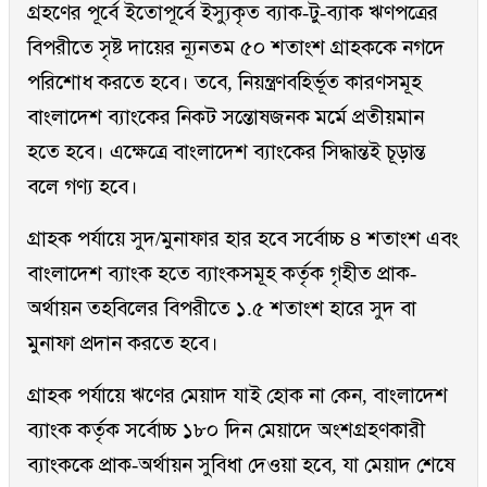
গ্রহণের পূর্বে ইতোপূর্বে ইস্যুকৃত ব্যাক-টু-ব্যাক ঋণপত্রের
বিপরীতে সৃষ্ট দায়ের ন্যূনতম ৫০ শতাংশ গ্রাহককে নগদে
পরিশোধ করতে হবে। তবে, নিয়ন্ত্রণবহির্ভূত কারণসমূহ
বাংলাদেশ ব্যাংকের নিকট সন্তোষজনক মর্মে প্রতীয়মান
হতে হবে। এক্ষেত্রে বাংলাদেশ ব্যাংকের সিদ্ধান্তই চূড়ান্ত
বলে গণ্য হবে।
গ্রাহক পর্যায়ে সুদ/মুনাফার হার হবে সর্বোচ্চ ৪ শতাংশ এবং
বাংলাদেশ ব্যাংক হতে ব্যাংকসমূহ কর্তৃক গৃহীত প্রাক-
অর্থায়ন তহবিলের বিপরীতে ১.৫ শতাংশ হারে সুদ বা
মুনাফা প্রদান করতে হবে।
গ্রাহক পর্যায়ে ঋণের মেয়াদ যাই হোক না কেন, বাংলাদেশ
ব্যাংক কর্তৃক সর্বোচ্চ ১৮০ দিন মেয়াদে অংশগ্রহণকারী
ব্যাংককে প্রাক-অর্থায়ন সুবিধা দেওয়া হবে, যা মেয়াদ শেষে