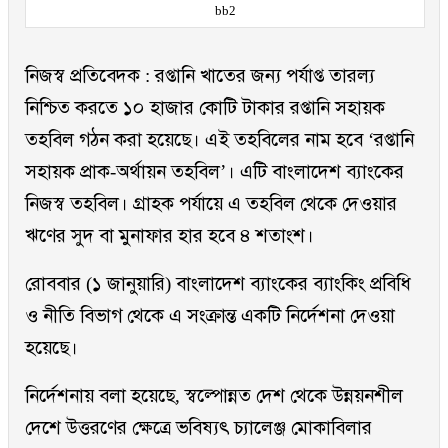
bb2
নিজস্ব প্রতিবেদক : রপ্তানি খাতের জন্য পর্যাপ্ত তারল্য
নিশ্চিত করতে ১০ হাজার কোটি টাকার রপ্তানি সহায়ক
তহবিল গঠন করা হয়েছে। এই তহবিলের নাম হবে ‘রপ্তানি
সহায়ক প্রাক-অর্থায়ন তহবিল’। এটি বাংলাদেশ ব্যাংকের
নিজস্ব তহবিল। গ্রাহক পর্যায়ে এ তহবিল থেকে দেওয়ার
ঋণের সুদ বা মুনাফার হার হবে ৪ শতাংশ।
রোববার (১ জানুয়ারি) বাংলাদেশ ব্যাংকের ব্যাংকিং প্রবিধি
ও নীতি বিভাগ থেকে এ সংক্রান্ত একটি নির্দেশনা দেওয়া
হয়েছে।
নির্দেশনায় বলা হয়েছে, স্বল্পোন্নত দেশ থেকে উন্নয়নশীল
দেশে উত্তরণের ক্ষেত্রে ভবিষ্যৎ চ্যালেঞ্জ মোকাবিলার