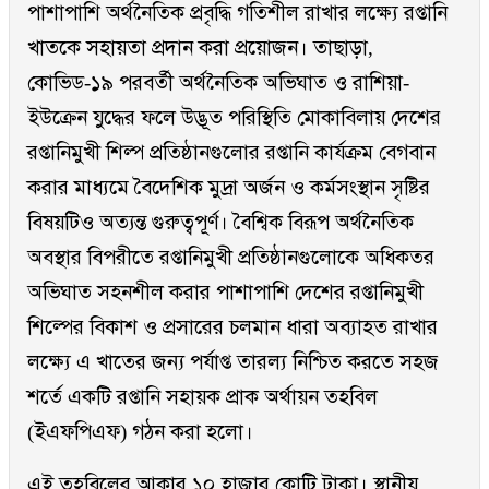
পাশাপাশি অর্থনৈতিক প্রবৃদ্ধি গতিশীল রাখার লক্ষ্যে রপ্তানি
খাতকে সহায়তা প্রদান করা প্রয়োজন। তাছাড়া,
কোভিড-১৯ পরবর্তী অর্থনৈতিক অভিঘাত ও রাশিয়া-
ইউক্রেন যুদ্ধের ফলে উদ্ভূত পরিস্থিতি মোকাবিলায় দেশের
রপ্তানিমুখী শিল্প প্রতিষ্ঠানগুলোর রপ্তানি কার্যক্রম বেগবান
করার মাধ্যমে বৈদেশিক মুদ্রা অর্জন ও কর্মসংস্থান সৃষ্টির
বিষয়টিও অত্যন্ত গুরুত্বপূর্ণ। বৈশ্বিক বিরূপ অর্থনৈতিক
অবস্থার বিপরীতে রপ্তানিমুখী প্রতিষ্ঠানগুলোকে অধিকতর
অভিঘাত সহনশীল করার পাশাপাশি দেশের রপ্তানিমুখী
শিল্পের বিকাশ ও প্রসারের চলমান ধারা অব্যাহত রাখার
লক্ষ্যে এ খাতের জন্য পর্যাপ্ত তারল্য নিশ্চিত করতে সহজ
শর্তে একটি রপ্তানি সহায়ক প্রাক অর্থায়ন তহবিল
(ইএফপিএফ) গঠন করা হলো।
এই তহবিলের আকার ১০ হাজার কোটি টাকা। স্থানীয়