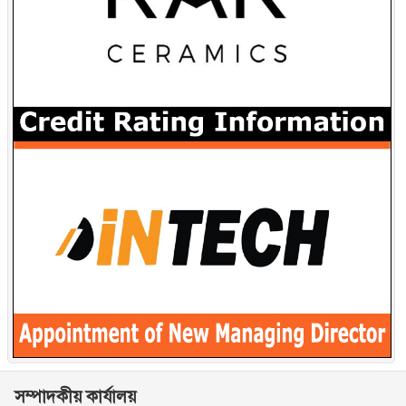
সম্পাদকীয় কার্যালয়