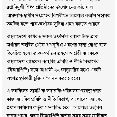
রপ্তানিমুখী শিল্প প্রতিষ্ঠানের উৎপাদনের কাঁচামাল
আমদানি/স্থানীয় সংগ্রহের বিপরীতে আলোচ্য রপ্তানি সহায়ক
তহবিল হতে প্রাক-অর্থায়ন সুবিধা গ্রহণ করতে পারবে।
বাংলাদেশে কার্যরত সকল তফসিলি ব্যাংক উক্ত প্রাক-
অর্থায়ন তহবিল থেকৈ ঋণসুবিধা গ্রহণের জন্য যোগ্য বলে
বিবেচিত হবে। প্রাক-অর্থায়ন গ্রহণে আগ্রহী ব্যাংককে
বাংলাদেশ ব্যাংকের ব্যাংকিং প্রবিধি ও নীতি বিভাগের
(বিআরপিডি) সঙ্গে আগামী ২২ জানুয়ারির মধ্যে একটি
অংশগ্রহণকারী চুক্তি সম্পাদন করতে হবে।
এ তহবিলের সামগ্রিক তদারকি/পরিচালনা/ব্যবস্থাপনার
কাজ ব্যাংকিং প্রবিধি ও নীতি বিভাগ, বাংলাদেশ ব্যাংক,
প্রধান কার্যালয় কর্তৃক সম্পাদিত হবে। আলোচ্য তহবিল
ব্যবস্থাপনার ক্ষেত্রে বিআরপিডি কর্তৃক সময় সময় জারিকৃত