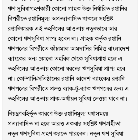
ঋণ সুবিধাগ্রহণকারী কোনো গ্রাহক উক্ত নির্ধারিত রপ্তানির
বিপরীতে রপ্তানিমূল্য অপ্রত্যাবাসিত থাকলে সংশ্লিষ্ট
রপ্তানিকারক এই তহবিলের আওতায় নতুনভাবে আর
কোনো ঋণসুবিধা প্রাপ্য হবেন না। গ্রাহক কর্তৃক রপ্তানি
ঋণপত্রের বিপরীতে কাঁচামাল আমদানির নিমিত্ত বাংলাদেশ
ব্যাংকের অন্য কোনো তহবিল থেকে সুবিধাপ্রাপ্ত হলে এ
তহবিলের আওতায় কোনো ধরনের ঋণসুবিধা প্রাপ্য হবে
না। কোম্পানি/প্রতিষ্ঠানের রপ্তানি আদেশ ব্যাংকের রপ্তানি
ঋণপত্রের বিপরীতে প্রদত্ত ব্যাক-টু-ব্যাক ঋণপত্রের জন্য এ
তহবিলের আওতায় প্রাক-অর্থায়ন সুবিধা দেওয়া যাবে না।
নিয়ন্ত্রণবহির্ভূত কারণে উক্ত রপ্তানিমূল্য যথাসময়ে
প্রত্যাবাসিত না হলে আরও একবার সংশ্লিষ্ট ঋণগ্রহীতা
নতুন ঋণসুবিধা গ্রহণ করতে পারবেন। নতুন ঋণ সুবিধা