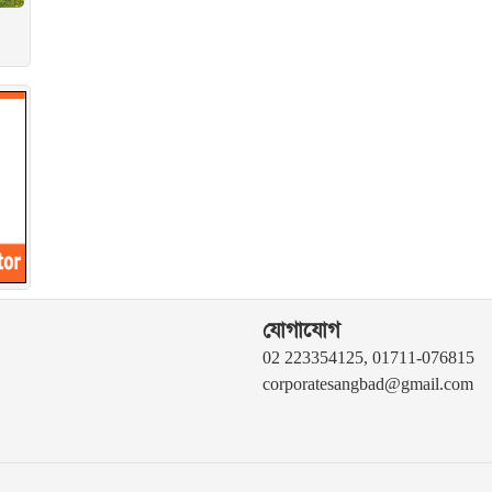
যোগাযোগ
02 223354125, 01711-076815
corporatesangbad@gmail.com