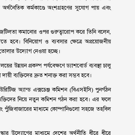
ষ অর্থনৈতিক কর্মকাণ্ডে অংশগ্রহণের সুযোগ পায় এবং
্ত্রিক জটিলতা কমানোর ওপর গুরুত্বারোপ করে তিনি বলেন,
দিতে হবে। বিনিয়োগ ও ব্যবসার ক্ষেত্রে অপ্রয়োজনীয়
গড়ে তোলার উদ্যোগ নেওয়া হচ্ছে।
ালয়ের উন্নয়ন প্রকল্প পর্যবেক্ষণে ড্যাশবোর্ড ব্যবস্থা চালু
া দায়ী ব্যক্তিদের দ্রুত শনাক্ত করা সম্ভব হবে।
উরিটিজ অ্যান্ড এক্সচেঞ্জ কমিশন (বিএসইসি) পুনর্গঠন
্যক্তিদের নিয়ে নতুন কমিশন গঠন করা হবে। এর ফলে
ং পুঁজিবাজারের মাধ্যমে কোম্পানিগুলো সহজে তহবিল
্কার উদ্যোগের মাধ্যমে দেশের অর্থনীতি ধীরে ধীরে