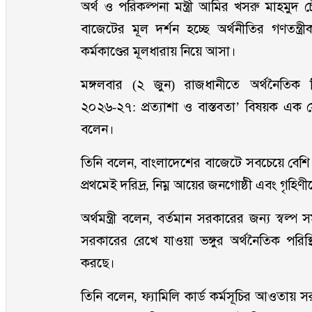
অর্থ ও পরিকল্পনা মন্ত্রী আমির খসরু মাহমু
বাজেটের মূল দর্শন হচ্ছে অর্থনীতির গণতন্ত্র
কর্মকাণ্ডের মূলধারায় নিয়ে আসা।
মঙ্গলবার (২ জুন) রাজধানীতে অর্থনৈতিক
২০২৬-২৭: প্রত্যাশা ও বাস্তবতা’ বিষয়ক এক সেম
বলেন।
তিনি বলেন, বাংলাদেশের বাজেটে সবচেয়ে বেশি 
প্রথমেই দরিদ্র, নিম্ন আয়ের জনগোষ্ঠী এবং গৃহিণ
অর্থমন্ত্রী বলেন, বর্তমান সরকারের জন্য স্বল্
সরকারের রেখে যাওয়া ভঙ্গুর অর্থনৈতিক পরিস
করছে।
তিনি বলেন, ফ্যামিলি কার্ড কর্মসূচির আওতায় সর