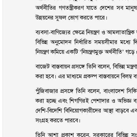
অর্থনীতির গণতন্ত্রীকরণ যাতে দেশের সব মানু
উন্নয়নের সুফল ভোগ করতে পারে।
ব্যবসা-বাণিজ্যের ক্ষেত্রে নিয়ন্ত্রণ ও আমলাতান
বিভিন্ন অনুমোদন নির্ধারিত সময়সীমার মধ্যে 
নিয়ন্ত্রণ কমিয়ে একটি ‘নিয়ন্ত্রণমুক্ত অর্থনীতি’ 
বাজেট বাস্তবায়ন প্রসঙ্গে তিনি বলেন, বিভিন্ন মন্ত্রণ
করা হবে। এর মাধ্যমে প্রকল্প বাস্তবায়নে বিলম্ব ব
পুঁজিবাজার প্রসঙ্গে তিনি বলেন, বাংলাদেশ সিকি
করা হচ্ছে এবং শিগগিরই পেশাদার ও অভিজ্ঞ ব
দেশি-বিদেশি বিনিয়োগকারীদের আস্থা বাড়বে এব
সংগ্রহ করতে পারবে।
তিনি আশা প্রকাশ করেন, সরকারের বিভিন্ন সংস