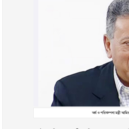
অর্থ ও পরিকল্পনা মন্ত্রী আম