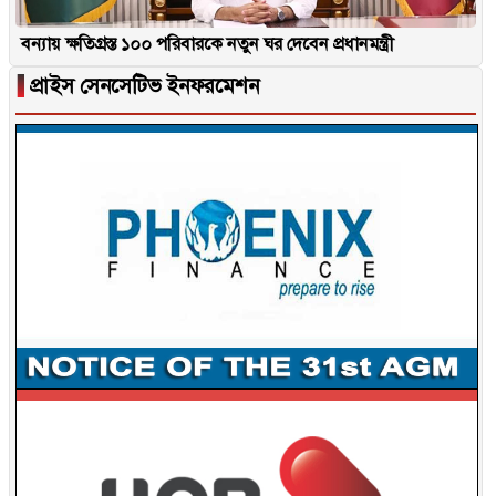
বন্যায় ক্ষতিগ্রস্ত ১০০ পরিবারকে নতুন ঘর দেবেন প্রধানমন্ত্রী
▐
প্রাইস সেনসেটিভ ইনফরমেশন