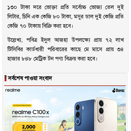
১৩০ টাকা দরে ভোক্তা প্রতি সর্বোচ্চ ভোজ্য তেল দুই
লিটার, চিনি এক কেজি ৮০ টাকা, মসুর ডাল দুই কেজি প্রতি
কেজি ৭০ টাকায় বিক্রি করা হবে।
উল্লেখ্য, পবিত্র ইদুল আজহা উপলক্ষ্যে প্রায় ৭২ লাখ
টিসিবির কার্ডধারী পরিবারের কাছে মে মাসে প্রায় ৩৪
হাজার ৮৪৮ মেট্রিক টন পণ্য বিক্রয় করা হবে।
▐
সর্বশেষ পাওয়া সংবাদ