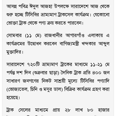
আসন্ন পবিত্র ঈদুল আজহা উপলক্ষে সারাদেশে আজ থেকে
শুরু হচ্ছে টিসিবির ভ্রাম্যমাণ ট্রাকসেল কার্যক্রম। যেকোনো
ভোক্তা ট্রাক থেকে পণ্য ক্রয় করতে পারবেন।
সোমবার (১১ মে) রাজধানীর আগারগাঁও এলাকায় এ
কার্যক্রমের উদ্বোধন করবেন বাণিজ্যমন্ত্রী খন্দকার আব্দুল
মুক্তাদির।
সারাদেশে ৭২০টি ভ্রাম্যমাণ ট্রাকের মাধ্যমে ১১-২১ মে
পর্যন্ত দশ দিন (শুক্রবার ছাড়া) দৈনিক ট্রাক প্রতি ৪০০ জন
সাধারণ জনগণের নিকট সাশ্রয়ী মূল্যে টিসিবির পণ্যাদি
(ভোজ্যতেল, চিনি ও মসুর ডাল) বিক্রির কার্যক্রম গ্রহণ করা
হয়েছে।
ট্রাক সেলের মাধ্যমে প্রায় ২৮ লাখ ৮০ হাজার