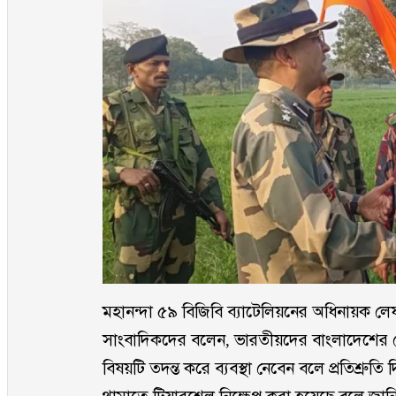
মহানন্দা ৫৯ বিজিবি ব্যাটেলিয়নের অধিনায়ক ল
সাংবাদিকদের বলেন, ভারতীয়দের বাংলাদেশের ভে
বিষয়টি তদন্ত করে ব্যবস্থা নেবেন বলে প্রতিশ্রু