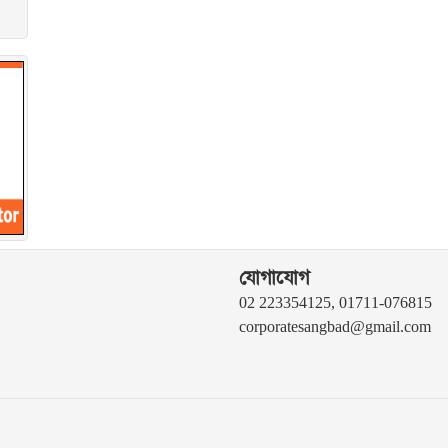
যোগাযোগ
02 223354125, 01711-076815
corporatesangbad@gmail.com