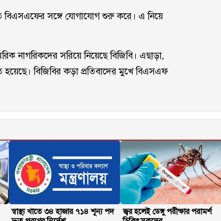
রতে বিএসএফের সঙ্গে যোগাযোগ শুরু করে। এ নিয়ে
ামরিক নাগরিকদের সরিয়ে নিয়েছে বিজিবি। এছাড়া,
ত হয়েছে। বিজিবির কড়া প্রতিবাদের মুখে বিএসএফ
স্বাস্থ্য খাতে ৩৪ হাজার ৭১৪ শূন্য পদ
জ্বর হলেই ডেঙ্গু পরীক্ষার পরামর্শ
দ্রুত পূরণের নির্দেশ
চিকিৎসকদের