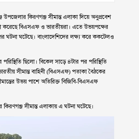
ঞ্জ উপজেলার কিরণগঞ্জ সীমান্ত এলাকা দিয়ে অনুপ্রবেশ
ষ্টা করেছে বিএসএফ ও ভারতীয়রা। এতে উভয়পক্ষের
পের ঘটনা ঘটেছে। বাংলাদেশিদের লক্ষ্য করে ককটেলও
 পরিস্থিতি ছিলো। বিকেল সাড়ে ৪টার পর পরিস্থিতি
ি)- ভারতীয় সীমান্ত বাহিনী (বিএসএফ) পতাকা বৈঠকের
মান্তের উভয় পাশে অতিরিক্ত বিজিবি-বিএসএফ
র কিরণগঞ্জ সীমান্ত এলাকায় এ ঘটনা ঘটেছে।