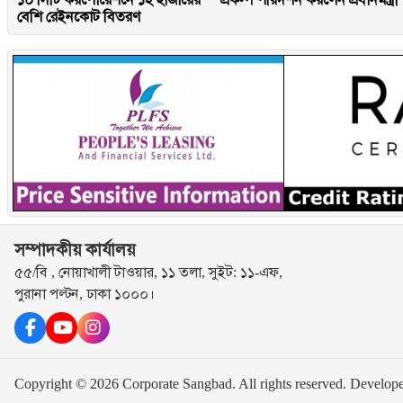
বেশি রেইনকোট বিতরণ
সম্পাদকীয় কার্যালয়
৫৫/বি , নোয়াখালী টাওয়ার, ১১ তলা, সুইট: ১১-এফ,
পুরানা পল্টন, ঢাকা ১০০০।
Copyright © 2026 Corporate Sangbad. All rights reserved.
Develop