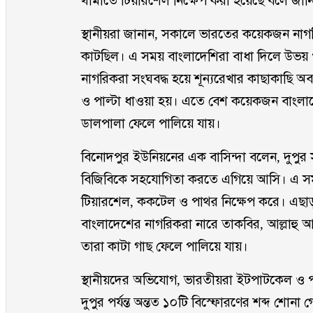
থামাতে টিয়ারশেল নিক্ষেপ করা হয়েছে বলে জা
স্থানীয়রা জানান, সকালে ভারতের কয়েকজন নাগর
কাটছিল। এ সময় বাংলাদেশিরা বাধা দিলে উভয় পক
নাগরিকরা সংঘবদ্ধ হয়ে শূন্যরেখার কাছাকাছি অব
ও পাল্টা ধাওয়া হয়। এতে বেশ কয়েকজন বাংলা
ডালপালা ফেলে পালিয়ে যায়।
বিনোদপুর ইউনিয়নের এক বাসিন্দা বলেন, দুপুর
বিজিবিকে সহযোগিতা করতে এগিয়ে আসি। এ সময়
টিয়ারশেল, ককটেল ও পাথর নিক্ষেপ করে। এছাড়া
বাংলাদেশের নাগরিকরা নারে তাকবির, আল্লাহু 
তারা কাটা গাছ ফেলে পালিয়ে যায়।
স্থানীয়দের অভিযোগ, ভারতীয়রা ইটপাটকেল ও 
দুপুর পর্যন্ত অন্তত ১০টি বিস্ফোরণের শব্দ শোনা 