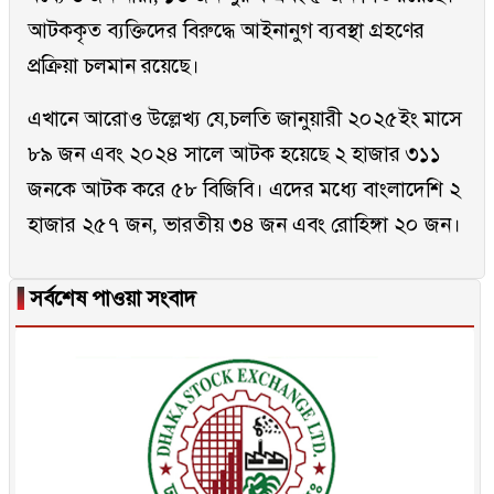
আটককৃত ব্যক্তিদের বিরুদ্ধে আইনানুগ ব্যবস্থা গ্রহণের
প্রক্রিয়া চলমান রয়েছে।
এখানে আরোও উল্লেখ্য যে,চলতি জানুয়ারী ২০২৫ইং মাসে
৮৯ জন এবং ২০২৪ সালে আটক হয়েছে ২ হাজার ৩১১
জনকে আটক করে ৫৮ বিজিবি। এদের মধ্যে বাংলাদেশি ২
হাজার ২৫৭ জন, ভারতীয় ৩৪ জন এবং রোহিঙ্গা ২০ জন।
▐
সর্বশেষ পাওয়া সংবাদ