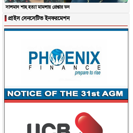
সালমান শাহ হত্যা মামলায় গ্রেপ্তার ডন
▐
প্রাইস সেনসেটিভ ইনফরমেশন