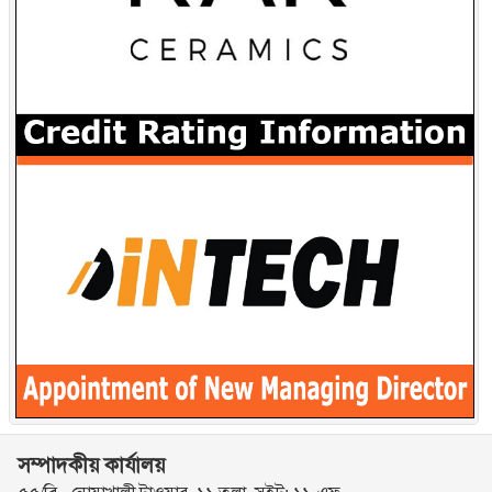
সম্পাদকীয় কার্যালয়