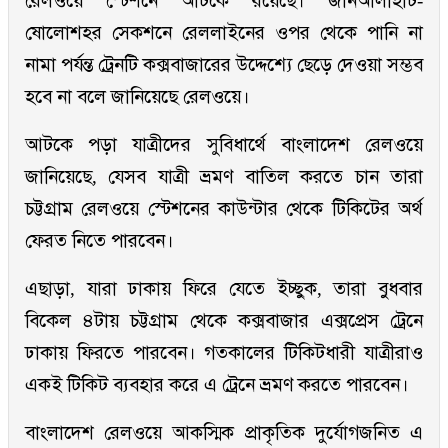
রেলওয়ে স্টেশনে আটকে রয়েছে। জানআলীহাট-
ষোলোশহর সেকশনে রেললাইনের ওপর থেকে পানি না
নামা পর্যন্ত ট্রেনটি কক্সবাজারের উদ্দেশ্যে ছেড়ে দেওয়া সম্ভব
হবে না বলে জানিয়েছে রেলওয়ে।
আটকে পড়া যাত্রীদের সুবিধার্থে বাংলাদেশ রেলওয়ে
জানিয়েছে, যেসব যাত্রী ভ্রমণ বাতিল করতে চান তারা
চট্টগ্রাম রেলওয়ে স্টেশনের কাউন্টার থেকে টিকিটের অর্থ
ফেরত নিতে পারবেন।
এছাড়া, যারা ঢাকায় ফিরে যেতে ইচ্ছুক, তারা বুধবার
বিকেল ৪টায় চট্টগ্রাম থেকে কক্সবাজার এক্সপ্রেস ট্রেনে
ঢাকায় ফিরতে পারবেন। গতকালের টিকিটধারী যাত্রীরাও
একই টিকিট ব্যবহার করে এ ট্রেনে ভ্রমণ করতে পারবেন।
বাংলাদেশ রেলওয়ে আকস্মিক প্রাকৃতিক দুর্যোগজনিত এ