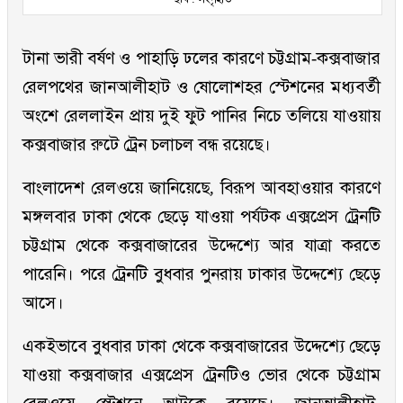
টানা ভারী বর্ষণ ও পাহাড়ি ঢলের কারণে চট্টগ্রাম-কক্সবাজার
রেলপথের জানআলীহাট ও ষোলোশহর স্টেশনের মধ্যবর্তী
অংশে রেললাইন প্রায় দুই ফুট পানির নিচে তলিয়ে যাওয়ায়
কক্সবাজার রুটে ট্রেন চলাচল বন্ধ রয়েছে।
বাংলাদেশ রেলওয়ে জানিয়েছে, বিরূপ আবহাওয়ার কারণে
মঙ্গলবার ঢাকা থেকে ছেড়ে যাওয়া পর্যটক এক্সপ্রেস ট্রেনটি
চট্টগ্রাম থেকে কক্সবাজারের উদ্দেশ্যে আর যাত্রা করতে
পারেনি। পরে ট্রেনটি বুধবার পুনরায় ঢাকার উদ্দেশ্যে ছেড়ে
আসে।
একইভাবে বুধবার ঢাকা থেকে কক্সবাজারের উদ্দেশ্যে ছেড়ে
যাওয়া কক্সবাজার এক্সপ্রেস ট্রেনটিও ভোর থেকে চট্টগ্রাম