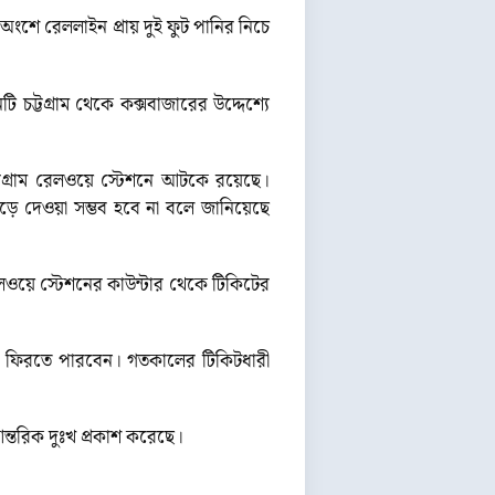
অংশে রেললাইন প্রায় দুই ফুট পানির নিচে
চট্টগ্রাম থেকে কক্সবাজারের উদ্দেশ্যে
ট্টগ্রাম রেলওয়ে স্টেশনে আটকে রয়েছে।
েড়ে দেওয়া সম্ভব হবে না বলে জানিয়েছে
রেলওয়ে স্টেশনের কাউন্টার থেকে টিকিটের
াকায় ফিরতে পারবেন। গতকালের টিকিটধারী
আন্তরিক দুঃখ প্রকাশ করেছে।