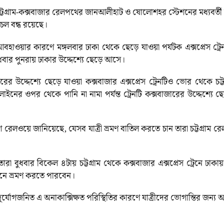
চট্টগ্রাম-কক্সবাজার রেলপথের জানআলীহাট ও ষোলোশহর স্টেশনের মধ্যবর্তী 
াচল বন্ধ রয়েছে।
াওয়ার কারণে মঙ্গলবার ঢাকা থেকে ছেড়ে যাওয়া পর্যটক এক্সপ্রেস ট্রেনটি 
ুধবার পুনরায় ঢাকার উদ্দেশ্যে ছেড়ে আসে।
ের উদ্দেশ্যে ছেড়ে যাওয়া কক্সবাজার এক্সপ্রেস ট্রেনটিও ভোর থেকে চ
 ওপর থেকে পানি না নামা পর্যন্ত ট্রেনটি কক্সবাজারের উদ্দেশ্যে ছ
েশ রেলওয়ে জানিয়েছে, যেসব যাত্রী ভ্রমণ বাতিল করতে চান তারা চট্টগ্রাম 
 তারা বুধবার বিকেল ৪টায় চট্টগ্রাম থেকে কক্সবাজার এক্সপ্রেস ট্রেনে ঢ
রেনে ভ্রমণ করতে পারবেন।
্যোগজনিত এ অনাকাক্সিক্ষত পরিস্থিতির কারণে যাত্রীদের ভোগান্তির জন্য 