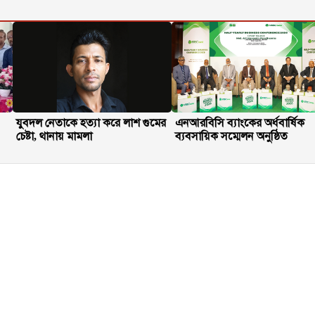
যুবদল নেতাকে হত্যা করে লাশ গুমের
এনআরবিসি ব্যাংকের অর্ধবার্ষিক
চেষ্টা, থানায় মামলা
ব্যবসায়িক সম্মেলন অনুষ্ঠিত