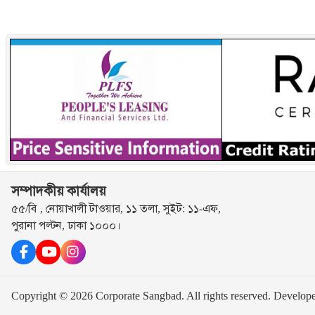
সম্পাদকীয় কার্যালয়
৫৫/বি , নোয়াখালী টাওয়ার, ১১ তলা, সুইট: ১১-এফ,
পুরানা পল্টন, ঢাকা ১০০০।
Copyright © 2026 Corporate Sangbad. All rights reserved.
Develop