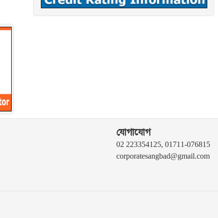
যোগাযোগ
02 223354125, 01711-076815
corporatesangbad@gmail.com