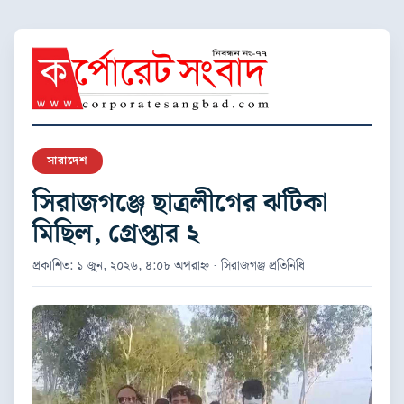
সারাদেশ
সিরাজগঞ্জে ছাত্রলীগের ঝটিকা
মিছিল, গ্রেপ্তার ২
প্রকাশিত: ১ জুন, ২০২৬, ৪:০৮ অপরাহ্ন · সিরাজগঞ্জ প্রতিনিধি