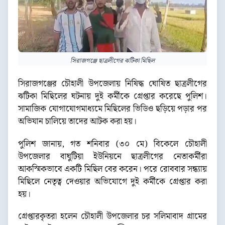
সিরাজগঞ্জে ছাত্রলীগের ঝটিকা মিছিল
সিরাজগঞ্জের চৌহালী উপজেলায় নিষিদ্ধ ঘোষিত ছাত্রলীগের
ঝটিকা মিছিলের ঘটনায় দুই কর্মীকে গ্রেপ্তার করেছে পুলিশ।
সামাজিক যোগাযোগমাধ্যমে মিছিলের ভিডিও ছড়িয়ে পড়ার পর
অভিযান চালিয়ে তাদের আটক করা হয়।
পুলিশ জানায়, গত শনিবার (৩০ মে) বিকেলে চৌহালী
উপজেলার বাঘুটিয়া ইউনিয়নে ছাত্রলীগের নেতাকর্মীরা
আকস্মিকভাবে একটি মিছিল বের করেন। পরে রোববার সন্ধ্যায়
মিছিলে নেতৃত্ব দেওয়ার অভিযোগে দুই কর্মীকে গ্রেপ্তার করা
হয়।
গ্রেপ্তারকৃতরা হলেন চৌহালী উপজেলার চর সলিমাবাদ গ্রামের