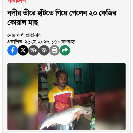
সারাদেশ
নদীর তীরে হাঁটতে গিয়ে পেলেন ২০ কেজির
কোরাল মাছ
নোয়াখালী প্রতিনিধি
প্রকাশিত: ২৫ মে, ২০২৬, ১:১৮ অপরাহ্ন
অ+
অ-