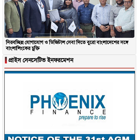
নিরবচ্ছিন্ন যোগাযোগ ও ডিজিটাল সেবা দিতে বুরো বাংলাদেশের সঙ্গে
বাংলালিংকের চুক্তি
▐
প্রাইস সেনসেটিভ ইনফরমেশন