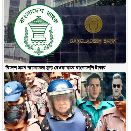
বিদেশ ভ্রমণ প্যাকেজের মূল্য দেওয়া যাবে বাংলাদেশি টাকায়