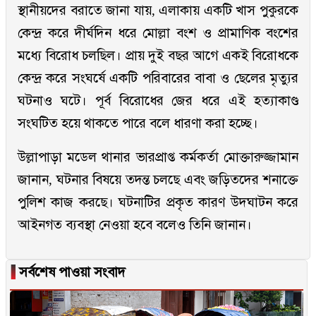
স্থানীয়দের বরাতে জানা যায়, এলাকায় একটি খাস পুকুরকে
কেন্দ্র করে দীর্ঘদিন ধরে মোল্লা বংশ ও প্রামাণিক বংশের
মধ্যে বিরোধ চলছিল। প্রায় দুই বছর আগে একই বিরোধকে
কেন্দ্র করে সংঘর্ষে একটি পরিবারের বাবা ও ছেলের মৃত্যুর
ঘটনাও ঘটে। পূর্ব বিরোধের জের ধরে এই হত্যাকাণ্ড
সংঘটিত হয়ে থাকতে পারে বলে ধারণা করা হচ্ছে।
উল্লাপাড়া মডেল থানার ভারপ্রাপ্ত কর্মকর্তা মোক্তারুজ্জামান
জানান, ঘটনার বিষয়ে তদন্ত চলছে এবং জড়িতদের শনাক্তে
পুলিশ কাজ করছে। ঘটনাটির প্রকৃত কারণ উদঘাটন করে
আইনগত ব্যবস্থা নেওয়া হবে বলেও তিনি জানান।
▐
সর্বশেষ পাওয়া সংবাদ