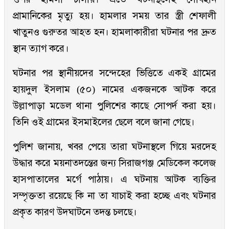
প্রামানিকের মৃত্যু হয়। হামলার সময় তার স্ত্রী শেফালী
খাতুনও গুরুতর আহত হন। হামলাকারীরা ঘটনার পর দ্রুত
স্থান ত্যাগ করে।
ঘটনার পর স্থানীয়দের সন্দেহের ভিত্তিতে একই গ্রামের
হায়দুল ইসলাম (৫০) নামের একজনকে আটক করে
উল্লাপাড়া মডেল থানা পুলিশের কাছে সোপর্দ করা হয়।
তিনি ওই গ্রামের ইসমাইলের ছেলে বলে জানা গেছে।
পুলিশ জানায়, খবর পেয়ে তারা ঘটনাস্থলে গিয়ে মরদেহ
উদ্ধার করে ময়নাতদন্তের জন্য সিরাজগঞ্জ মেডিকেল কলেজ
হাসপাতালের মর্গে পাঠায়। এ ঘটনায় আটক ব্যক্তির
সম্পৃক্ততা রয়েছে কি না তা যাচাই করা হচ্ছে এবং ঘটনার
প্রকৃত কারণ উদঘাটনে তদন্ত চলছে।