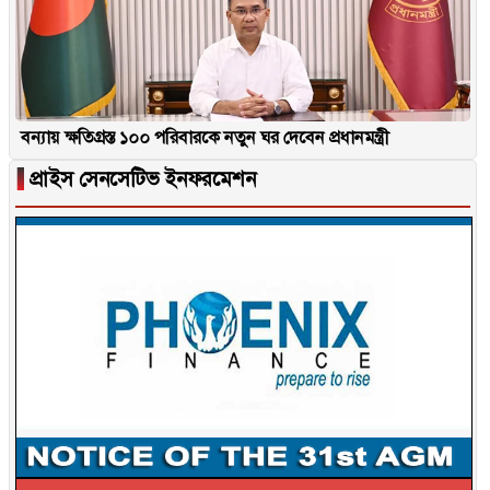
বন্যায় ক্ষতিগ্রস্ত ১০০ পরিবারকে নতুন ঘর দেবেন প্রধানমন্ত্রী
▐
প্রাইস সেনসেটিভ ইনফরমেশন