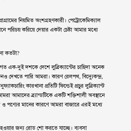
োগ্রামের নিয়মিত অংশগ্রহণকারী। পেট্রোকেমিক্যাল
ানে পরিচয় করিয়ে দেয়ার একটা চেষ্টা আমার মধ্যে
ভাবনা কতটা?
ঙ্গে গত এক-দুই দশকে দেশে লুব্রিক্যান্টের চাহিদা অনেক
ও দেখতে পারি আমরা। কারণ রেলপথ, বিদ্যুেকন্দ্র,
চারিং কারখানা প্রতিটি ফিল্ডেই প্রচুর লুব্রিক্যান্ট
আমরা আমাদের ব্র্যান্ডটিকে একটি শক্তিশালী অবস্থানে
স্থা ও পণ্যের মানের কারণে আমরা বাজারে এরই মধ্যে
 হওয়ার জন্য রোড শো করতে যাচ্ছে। ব্যবসা