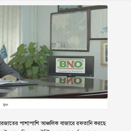
ipo
 বাজারজাতের পাশাপাশি আঞ্চলিক বাজারে রফতানি করছে