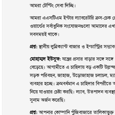
আমরা টেস্টিং সেবা দিচ্ছি।
আমরা এএসটিএম ইন্টার ল্যাবরেটরি ক্রস-চেক প্র
ওয়ার্ল্ডের সর্বাধুনিক সংযোজনগুলো আমাদের এখ
সবসময়ই থাকে।
প্রশ্ন:
স্থানীয় লুব্রিক্যান্ট বাজার ও ইন্ডাস্ট্রির সম্
মোহাম্মদ ইউসুফ:
যন্ত্রের প্রসার বাড়ার সঙ্গে স
বেড়েছে। আগামীতে এ চাহিদায় বড় একটি উল্লম্ফন
সড়ক পরিবহন, জাহাজ, উড়োজাহাজ চলাচল, ম্যানুফ্যাক
ব্যবহার হচ্ছে। ক্রমবর্ধমান এ চাহিদার বিপরীতে 
নিয়ে যাওয়ার চেষ্টা করছি। ল্যাব, উত্পাদন ব্যব
সুনাম অর্জন করেছি।
প্রশ্ন:
আপনার কোম্পানি পুঁজিবাজারে তালিকাভুক্ত