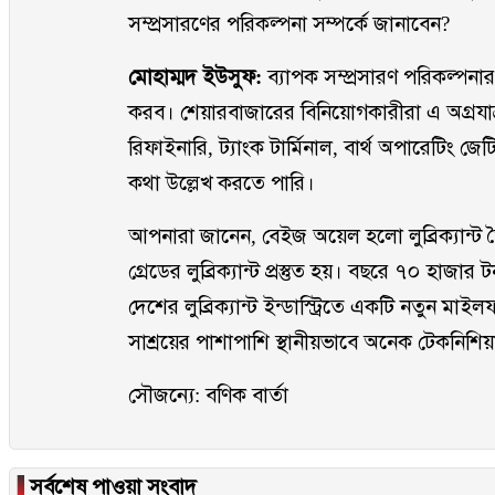
সম্প্রসারণের পরিকল্পনা সম্পর্কে জানাবেন?
মোহাম্মদ ইউসুফ:
ব্যাপক সম্প্রসারণ পরিকল্পনা
করব। শেয়ারবাজারের বিনিয়োগকারীরা এ অগ্রযাত
রিফাইনারি, ট্যাংক টার্মিনাল, বার্থ অপারেটিং জেটি, 
কথা উল্লেখ করতে পারি।
আপনারা জানেন, বেইজ অয়েল হলো লুব্রিক্যান্ট তৈ
গ্রেডের লুব্রিক্যান্ট প্রস্তুত হয়। বছরে ৭০ হাজ
দেশের লুব্রিক্যান্ট ইন্ডাস্ট্রিতে একটি নতুন ম
সাশ্রয়ের পাশাপাশি স্থানীয়ভাবে অনেক টেকনিশি
সৌজন্যে: বণিক বার্তা
▐
সর্বশেষ পাওয়া সংবাদ