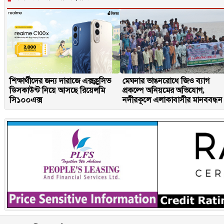
শিক্ষার্থীদের জন্য দারাজে এক্সক্লুসিভ
মেঘনার ভাঙনরোধে জিও ব্যাগ
ডিসকাউন্ট নিয়ে আসছে রিয়েলমি
প্রকল্পে অনিয়মের অভিযোগ,
সি১০০এক্স
নদীরকূলে এলাকাবাসীর মানববন্ধন