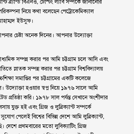
্ট ব্র্যান্ড বিএনও, টেস্টিং ল্যাব সম্পর্কে জানানোর
 পরিকল্পনা নিয়ে কথা বলেছেন পেট্রোকেমিক্যাল
 মোহাম্মদ ইউসুফ।
করতে আপনার চেষ্টা অনেক দিনের। আপনার উদ্যোক্তা
্যমিক সম্পন্ন করার পর আমি চট্টগ্রাম চলে আসি এবং
িতে স্নাতক সম্পন্ন করার পর চট্টগ্রাম বিশ্ববিদ্যালয়
শিক্ষা সমাপ্তির পর চট্টগ্রামের একটি কলেজে
ল। উদ্যোক্তা হওয়ার স্বপ্ন নিয়ে ১৯৭৬ সালে আমি
িটেড প্রতিষ্ঠা করি। ১৯৭৮ সাল পর্যন্ত সেখানে অংশীদার
য় যুক্ত হই এবং গ্রিজ ও লুব্রিক্যান্ট সম্পর্কে
যোগ পেলেই বিশ্বের বিভিন্ন দেশে আমি লুব্রিক্যান্ট,
ি। দেশে প্রথমবারের মতো লুবিক্যাটিং গ্রিজ