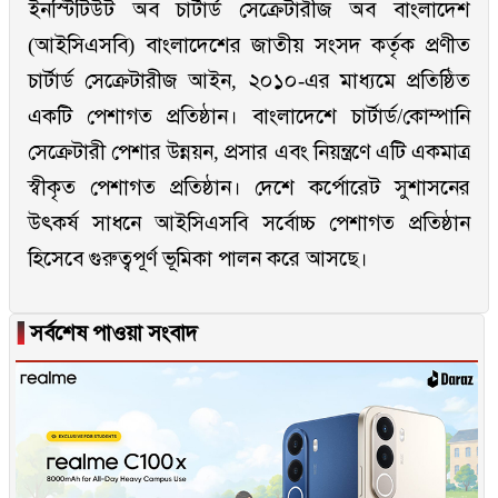
ইনস্টিটিউট অব চার্টার্ড সেক্রেটারীজ অব বাংলাদেশ
(আইসিএসবি) বাংলাদেশের জাতীয় সংসদ কর্তৃক প্রণীত
চার্টার্ড সেক্রেটারীজ আইন, ২০১০-এর মাধ্যমে প্রতিষ্ঠিত
একটি পেশাগত প্রতিষ্ঠান। বাংলাদেশে চার্টার্ড/কোম্পানি
সেক্রেটারী পেশার উন্নয়ন, প্রসার এবং নিয়ন্ত্রণে এটি একমাত্র
স্বীকৃত পেশাগত প্রতিষ্ঠান। দেশে কর্পোরেট সুশাসনের
উৎকর্ষ সাধনে আইসিএসবি সর্বোচ্চ পেশাগত প্রতিষ্ঠান
হিসেবে গুরুত্বপূর্ণ ভূমিকা পালন করে আসছে।
▐
সর্বশেষ পাওয়া সংবাদ