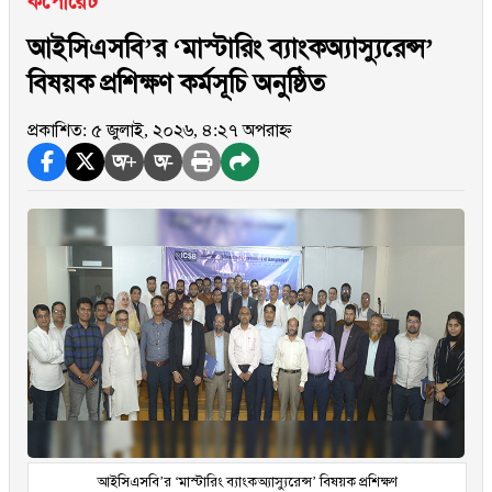
কর্পোরেট
আইসিএসবি’র ‘মাস্টারিং ব্যাংকঅ্যাস্যুরেন্স’
বিষয়ক প্রশিক্ষণ কর্মসূচি অনুষ্ঠিত
প্রকাশিত: ৫ জুলাই, ২০২৬, ৪:২৭ অপরাহ্ন
অ+
অ-
আইসিএসবি’র ‘মাস্টারিং ব্যাংকঅ্যাস্যুরেন্স’ বিষয়ক প্রশিক্ষণ