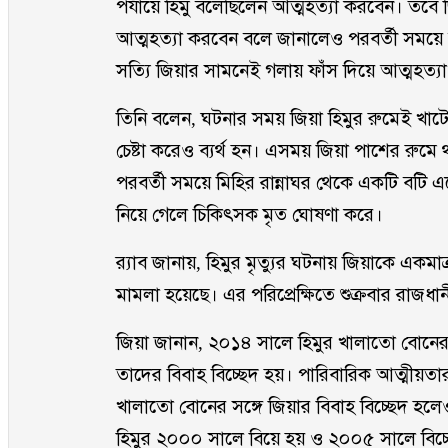
পর্যায়ে হিমু বলেছিলেন আত্মহত্যা করবেন। তবে 
আত্মহত্যা করবেন বলে জানালেও পরবর্তী সময়ে আত্
সত্যি জিয়ার সামনেই গলায় ফাঁস দিয়ে আত্মহত্য
তিনি বলেন, ঘটনার সময় জিয়া হিমুর রুমেই খাট
চেষ্টা করেও ব্যর্থ হন। এসময় জিয়া পাশের রুম
পরবর্তী সময়ে মিহির রান্নাঘর থেকে একটি বটি 
নিয়ে গেলে চিকিৎসক মৃত ঘোষণা করে।
র‌্যাব জানায়, হিমুর মৃত্যুর ঘটনায় জিয়াকে এক
মামলা হয়েছে। এর পরিপ্রেক্ষিতে শুক্রবার রাজধা
জিয়া জানান, ২০১৪ সালে হিমুর খালাতো বোনের স
তাদের বিবাহ বিচ্ছেদ হয়। পারিবারিক আত্মীয়তার 
খালাতো বোনের সঙ্গে জিয়ার বিবাহ বিচ্ছেদ হল
হিমুর ২০০০ সালে বিয়ে হয় ও ২০০৫ সালে বিচ্