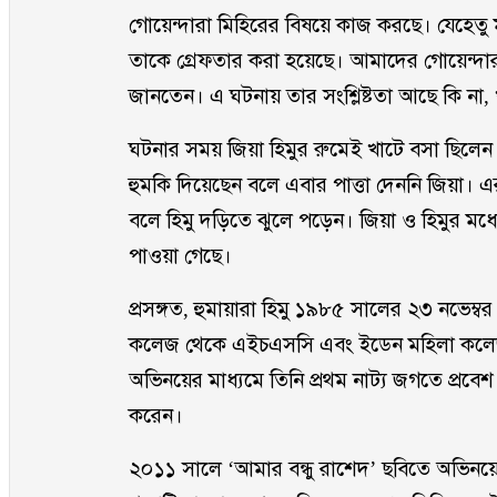
গোয়েন্দারা মিহিরের বিষয়ে কাজ করছে। যেহেত
তাকে গ্রেফতার করা হয়েছে। আমাদের গোয়েন্দার
জানতেন। এ ঘটনায় তার সংশ্লিষ্টতা আছে কি না, 
ঘটনার সময় জিয়া হিমুর রুমেই খাটে বসা ছিলে
হুমকি দিয়েছেন বলে এবার পাত্তা দেননি জিয়া। এ
বলে হিমু দড়িতে ঝুলে পড়েন। জিয়া ও হিমুর মধ
পাওয়া গেছে।
প্রসঙ্গত, হুমায়ারা হিমু ১৯৮৫ সালের ২৩ নভেম্বর 
কলেজ থেকে এইচএসসি এবং ইডেন মহিলা কলেজ থে
অভিনয়ের মাধ্যমে তিনি প্রথম নাট্য জগতে প্রবেশ
করেন।
২০১১ সালে ‘আমার বন্ধু রাশেদ’ ছবিতে অভিনয়ের 