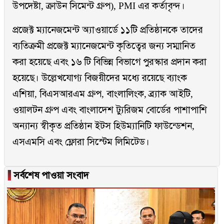
উপদেষ্টা, ক্রাউন সিমেন্ট গ্রুপ), PMI এর কর্তাবৃন্দ।
প্রজেক্ট ম্যানেজমেন্ট অ্যাওয়ার্ডে ১১টি প্রতিষ্ঠানকে তাদের
ব্যতিক্রমী প্রজেক্ট ম্যানেজমেন্ট কৃতিত্বের জন্য সম্মানিত
করা হয়েছে এবং ১৬ টি বিভিন্ন বিভাগে পুরস্কার প্রদান করা
হয়েছে। উল্লেখযোগ্য বিজয়ীদের মধ্যে রয়েছে ব্যাংক
এশিয়া, বিএসআরএম গ্রুপ, বাংলালিংক, ব্র্যাক আইটি,
ওয়ালটন গ্রুপ এবং বাংলাদেশ ট্যুরিজম বোর্ডের পাশাপাশি
অন্যান্য স্বীকৃত প্রতিষ্ঠান ইটস হিউম্যানিটি ফাউন্ডেশন,
এসএমসি এবং ফ্লোরা সিস্টেম লিমিটেড।
▐
সর্বশেষ পাওয়া সংবাদ