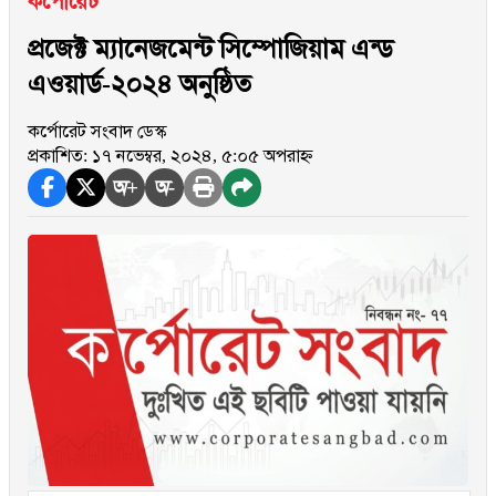
কর্পোরেট
প্রজেক্ট ম্যানেজমেন্ট সিম্পোজিয়াম এন্ড
এওয়ার্ড-২০২৪ অনুষ্ঠিত
কর্পোরেট সংবাদ ডেস্ক
প্রকাশিত: ১৭ নভেম্বর, ২০২৪, ৫:০৫ অপরাহ্ন
অ+
অ-