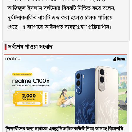
আজিজুল ইসলাম দুর্ঘটনার বিষয়টি নিশ্চিত করে বলেন,
দুর্ঘটনাকবলিত বাসটি জব্দ করা হলেও চালক পালিয়ে
গেছে। এ ব্যাপারে আইনগত ব্যবস্থাগ্রহণ প্রক্রিয়াধীন।
▐
সর্বশেষ পাওয়া সংবাদ
শিক্ষার্থীদের জন্য দারাজে এক্সক্লুসিভ ডিসকাউন্ট নিয়ে আসছে রিয়েলমি