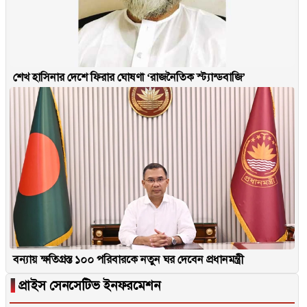
শেখ হাসিনার দেশে ফিরার ঘোষণা ‘রাজনৈতিক স্ট্যান্ডবাজি’
বন্যায় ক্ষতিগ্রস্ত ১০০ পরিবারকে নতুন ঘর দেবেন প্রধানমন্ত্রী
▐
প্রাইস সেনসেটিভ ইনফরমেশন