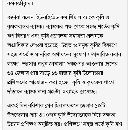
কর্মকর্তাবৃন্দ।
বক্তারা বলেন, ইউনাইটেড কমার্শিয়াল ব্যাংক কৃষি ও
কৃষকবান্ধব ব্যাংক। ব্যাংকের পক্ষ থেকে সহজ শর্তের কৃষি
ঋণ বিতরণ এবং কৃষি প্রণোদনা সহায়তা প্রদানকে
অগ্রাধিকার দেওয়া হয়েছে। উন্নত ও সমৃদ্ধ কৃষির বিকাশে
সহজ শর্তে ও মানবিক অর্থায়নের সুযোগ সম্প্রসারিত করার
লক্ষ্যে ‘ভরসার নতুন জানালা’ প্রকল্পের আওতায় দেশের
৬৪ জেলায় প্রায় সাড়ে ১৬ হাজার কৃষি উদ্যোক্তার
প্রশিক্ষণের আয়োজন করা হচ্ছে। কৃষি ও কৃষকের পাশে
দাঁড়াতে ব্যাংক নানা প্রচেষ্টা অব্যাহত রেখেছে।
একই দিন বরিশাল ক্লাব মিলনায়তনে জেলার ১০টি
উপজেলার প্রায় ৩০০জন কৃষি উদ্যোক্তাকে নিয়ে দক্ষতা
উন্নয়ন প্রশিক্ষণ অনুষ্ঠিত হয়। প্রশিক্ষণে সহজ শর্তে কৃষি ঋণ