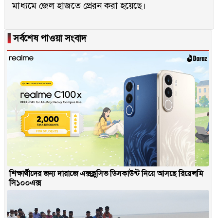
মাধ্যমে জেল হাজতে প্রেরন করা হয়েছে।
▐
সর্বশেষ পাওয়া সংবাদ
শিক্ষার্থীদের জন্য দারাজে এক্সক্লুসিভ ডিসকাউন্ট নিয়ে আসছে রিয়েলমি
সি১০০এক্স