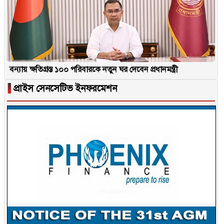
বন্যায় ক্ষতিগ্রস্ত ১০০ পরিবারকে নতুন ঘর দেবেন প্রধানমন্ত্রী
▐
প্রাইস সেনসেটিভ ইনফরমেশন