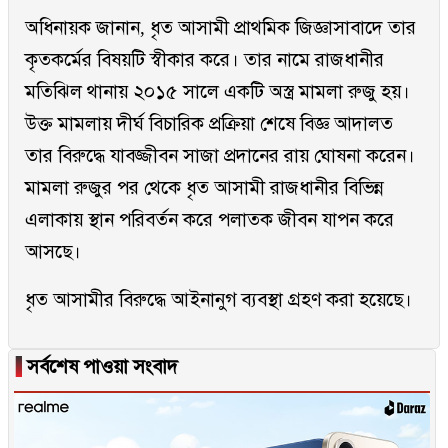
অধিনায়ক জানান, ধৃত আসামী প্রাথমিক জিজ্ঞাসাবাদে তার
কৃতকর্মের বিষয়টি স্বীকার করে। তার নামে রাজধানীর
মতিঝিল থানায় ২০১৫ সালে একটি অস্ত্র মামলা রুজু হয়।
উক্ত মামলায় দীর্ঘ বিচারিক প্রক্রিয়া শেষে বিজ্ঞ আদালত
তার বিরুদ্ধে যাবজ্জীবন সাজা প্রদানের রায় ঘোষনা করেন।
মামলা রুজুর পর থেকে ধৃত আসামী রাজধানীর বিভিন্ন
এলাকায় স্থান পরিবর্তন করে পলাতক জীবন যাপন করে
আসছে।
ধৃত আসামীর বিরুদ্ধে আইনানুগ ব্যবস্থা গ্রহণ করা হয়েছে।
▐
সর্বশেষ পাওয়া সংবাদ