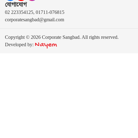
যোগাযোগ
02 223354125, 01711-076815
corporatesangbad@gmail.com
Copyright © 2026 Corporate Sangbad. All rights reserved.
Nayem
Developed by: