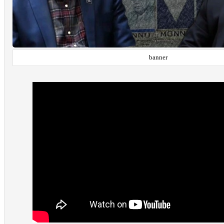
banner