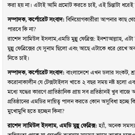
করা হয় না। এটাই আমি প্রমোট করতে চাই, এই চিন্তাটা ধরে
সম্পাদক, কর্পোরেট সংবাদ:
বিনিয়োগকারীরা আপনার কাছ থেক
পারবে কি না?
রাশেদ সামিউল ইসলাম,এমডি মুন্নু ফেব্রিক্স: ইনশাআল্লাহ, এ
মুন্নু ফেব্রিক্সের যে সুনাম ছিলো এবং আছে এটাকে ধরে রেখে
নিতে চাই।
সম্পাদক, কর্পোরেট সংবাদ:
বাংলাদেশে এখন ডলার সংকট, শ্রমি
করোনাকালীন যে টেক্সটাইলস খাতে ২ বছর সময় নষ্ট হলো এবং
মধ্যে যদ্ধের কারণে প্রাতিষ্ঠানিক প্রায় সব প্রতিষ্ঠানই খুব বা
প্রতিষ্ঠানের এমডির দায়িত্ব পালন করতে কোন অসুবিধা হচ্ছে ক
মুখোমুখি হতে হচ্ছেন কিনা?
রাশেদ সামিউল ইসলাম, এমডি মুন্নু ফেব্রিক্স:
হ্যাঁ, অনেক সমস্য