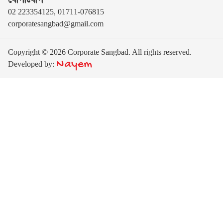
02 223354125, 01711-076815
corporatesangbad@gmail.com
Copyright © 2026 Corporate Sangbad. All rights reserved.
Nayem
Developed by: