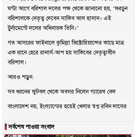
ঘণ্টা আগে বরিশাল দলের পক্ষ থেকে জানানো হয়, ‘ফরচুন
বরিশালকে নেতৃত্ব দেবেন সাকিব আল হাসান। এই
টুর্নামেন্টে দলের অধিনায়ক তিনি।’
গত আসরের ফাইনালে কুমিল্লা ভিক্টোরিয়ান্সের কাছে মাত্র
এক রানে হেরে রানার্স-আপ হয় সাকিবের নেতৃত্বাধীন
বরিশাল।
আরও পড়ুন:
সব ধরনের ফুটবল থেকে অবসর নিলেন গ্যারেথ বেল
বাংলাদেশ নয়, ইংল্যান্ডের হয়েই খেলার স্বপ্ন রবিন দাসের
▐
সর্বশেষ পাওয়া সংবাদ